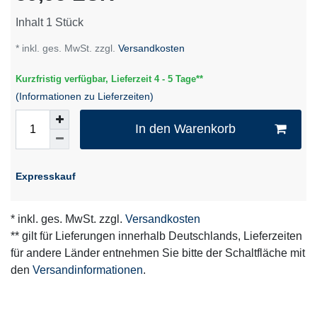
Inhalt
1
Stück
* inkl. ges. MwSt. zzgl.
Versandkosten
Kurzfristig verfügbar, Lieferzeit 4 - 5 Tage**
(Informationen zu Lieferzeiten)
In den Warenkorb
Expresskauf
* inkl. ges. MwSt. zzgl.
Versandkosten
** gilt für Lieferungen innerhalb Deutschlands, Lieferzeiten
für andere Länder entnehmen Sie bitte der Schaltfläche mit
den
Versandinformationen
.