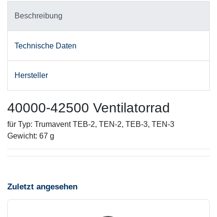
Beschreibung
Technische Daten
Hersteller
40000-42500 Ventilatorrad
für Typ: Trumavent TEB-2, TEN-2, TEB-3, TEN-3
Gewicht: 67 g
Zuletzt angesehen