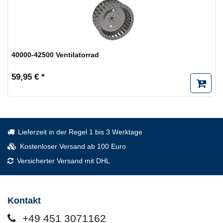
40000-42500 Ventilatorrad
59,95 € *
Lieferzeit in der Regel 1 bis 3 Werktage
Kostenloser Versand ab 100 Euro
Versicherter Versand mit DHL
Kontakt
+49 451 3071162