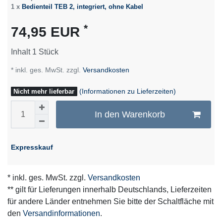
1 x
Bedienteil TEB 2, integriert, ohne Kabel
*
74,95 EUR
Inhalt
1
Stück
* inkl. ges. MwSt. zzgl.
Versandkosten
(Informationen zu Lieferzeiten)
Nicht mehr lieferbar
In den Warenkorb
Expresskauf
* inkl. ges. MwSt. zzgl.
Versandkosten
** gilt für Lieferungen innerhalb Deutschlands, Lieferzeiten
für andere Länder entnehmen Sie bitte der Schaltfläche mit
den
Versandinformationen
.