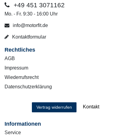
+49 451 3071162
Mo. - Fr. 9:30 - 16:00 Uhr
info@motorfit.de
Kontaktformular
Rechtliches
AGB
Impressum
Wiederrufsrecht
Datenschutzerklärung
Kontakt
Vertrag widerrufen
Informationen
Service