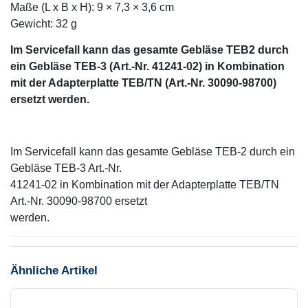
Maße (L x B x H): 9 × 7,3 × 3,6 cm
Gewicht: 32 g
Im Servicefall kann das gesamte Gebläse TEB2 durch
ein Gebläse TEB-3 (Art.-Nr. 41241-02) in Kombination
mit der Adapterplatte TEB/TN (Art.-Nr. 30090-98700)
ersetzt werden.
Im Servicefall kann das gesamte Gebläse TEB-2 durch ein
Gebläse TEB-3 Art.-Nr.
41241-02 in Kombination mit der Adapterplatte TEB/TN
Art.-Nr. 30090-98700 ersetzt
werden.
Ähnliche Artikel