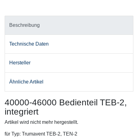
Beschreibung
Technische Daten
Hersteller
Ähnliche Artikel
40000-46000 Bedienteil TEB-2,
integriert
Artikel wird nicht mehr hergestellt.
für Typ: Trumavent TEB-2, TEN-2