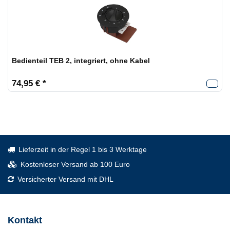
Bedienteil TEB 2, integriert, ohne Kabel
74,95 € *
Lieferzeit in der Regel 1 bis 3 Werktage
Kostenloser Versand ab 100 Euro
Versicherter Versand mit DHL
Kontakt