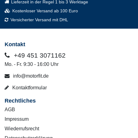
Lieferzeit in der Regel 1 bis 3 Werktage
Kostenloser Versand ab 100 Euro
Versicherter Versand mit DHL
Kontakt
+49 451 3071162
Mo. - Fr. 9:30 - 16:00 Uhr
info@motorfit.de
Kontaktformular
Rechtliches
AGB
Impressum
Wiederrufsrecht