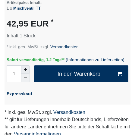
Artikelpaket Inhalt:
1 x
Mischventil TT
*
42,95 EUR
Inhalt
1
Stück
* inkl. ges. MwSt. zzgl.
Versandkosten
(Informationen zu Lieferzeiten)
Sofort versandfertig, 1-2 Tage**
In den Warenkorb
Expresskauf
* inkl. ges. MwSt. zzgl.
Versandkosten
** gilt für Lieferungen innerhalb Deutschlands, Lieferzeiten
für andere Länder entnehmen Sie bitte der Schaltfläche mit
den
Versandinformationen
.