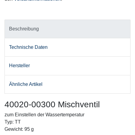
Beschreibung
Technische Daten
Hersteller
Ähnliche Artikel
40020-00300 Mischventil
zum Einstellen der Wassertemperatur
Typ: TT
Gewicht: 95 g