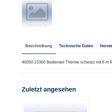
Beschreibung
Technische Daten
Herste
40050-23300 Bedienteil Therme schwarz mit 6 m 
Zuletzt angesehen