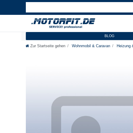
BLOG
Zur Startseite gehen
Wohnmobil & Caravan
Heizung 