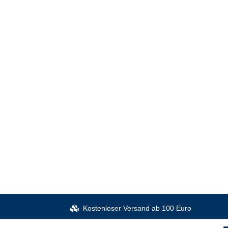
Kostenloser Versand ab 100 Euro