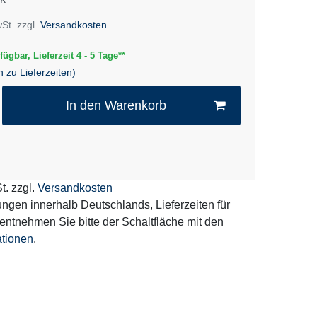
wSt. zzgl.
Versandkosten
fügbar, Lieferzeit 4 - 5 Tage**
n zu Lieferzeiten)
In den Warenkorb
t. zzgl.
Versandkosten
erungen innerhalb Deutschlands, Lieferzeiten für
entnehmen Sie bitte der Schaltfläche mit den
ationen
.