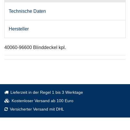
Technische Daten
Hersteller
40060-96600 Blinddeckel kpl.
Lieferzeit in der Regel 1 bis 3 Werktage
Kostenloser Versand ab 100 Euro
Versicherter Versand mit DHL