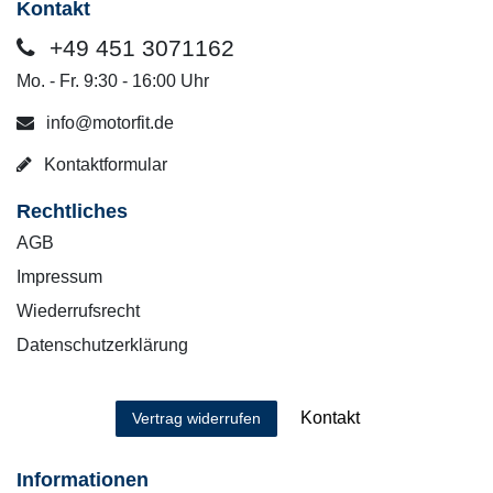
Kontakt
+49 451 3071162
Mo. - Fr. 9:30 - 16:00 Uhr
info@motorfit.de
Kontaktformular
Rechtliches
AGB
Impressum
Wiederrufsrecht
Datenschutzerklärung
Kontakt
Vertrag widerrufen
Informationen