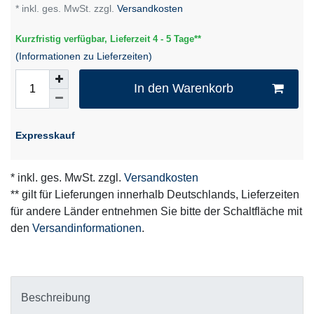
* inkl. ges. MwSt. zzgl.
Versandkosten
Kurzfristig verfügbar, Lieferzeit 4 - 5 Tage**
(Informationen zu Lieferzeiten)
In den Warenkorb
Expresskauf
* inkl. ges. MwSt. zzgl.
Versandkosten
** gilt für Lieferungen innerhalb Deutschlands, Lieferzeiten
für andere Länder entnehmen Sie bitte der Schaltfläche mit
den
Versandinformationen
.
Beschreibung