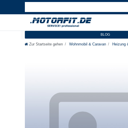
BLOG
Zur Startseite gehen
Wohnmobil & Caravan
Heizung 