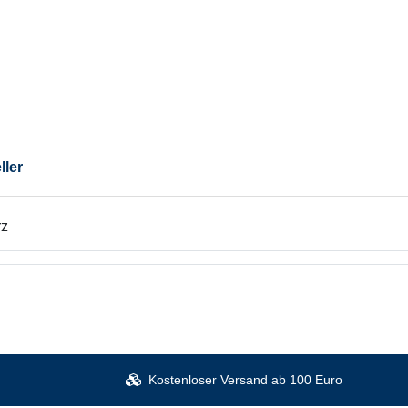
ller
rz
Kostenloser Versand ab 100 Euro