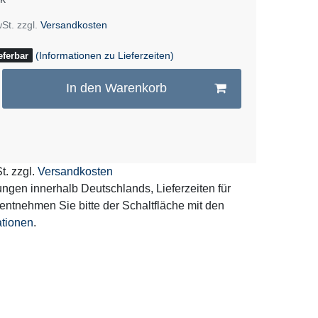
wSt. zzgl.
Versandkosten
(Informationen zu Lieferzeiten)
eferbar
In den Warenkorb
t. zzgl.
Versandkosten
erungen innerhalb Deutschlands, Lieferzeiten für
entnehmen Sie bitte der Schaltfläche mit den
ationen
.