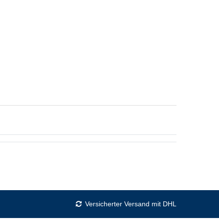
Versicherter Versand mit DHL