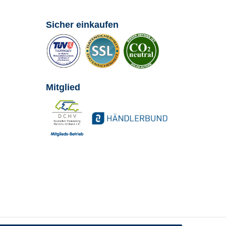
Sicher einkaufen
Mitglied