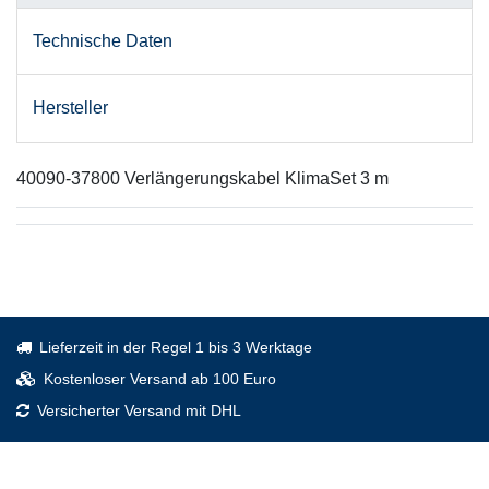
Technische Daten
Hersteller
40090-37800 Verlängerungskabel KlimaSet 3 m
Lieferzeit in der Regel 1 bis 3 Werktage
Kostenloser Versand ab 100 Euro
Versicherter Versand mit DHL