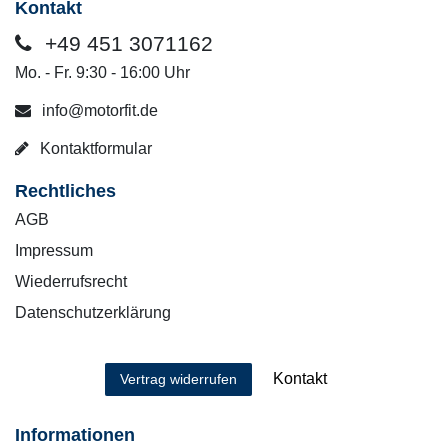
Kontakt
+49 451 3071162
Mo. - Fr. 9:30 - 16:00 Uhr
info@motorfit.de
Kontaktformular
Rechtliches
AGB
Impressum
Wiederrufsrecht
Datenschutzerklärung
Kontakt
Vertrag widerrufen
Informationen