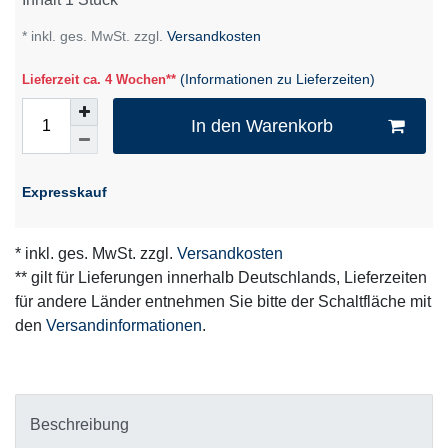
* inkl. ges. MwSt. zzgl.
Versandkosten
(Informationen zu Lieferzeiten)
Lieferzeit ca. 4 Wochen**
In den Warenkorb
Expresskauf
* inkl. ges. MwSt. zzgl.
Versandkosten
** gilt für Lieferungen innerhalb Deutschlands, Lieferzeiten
für andere Länder entnehmen Sie bitte der Schaltfläche mit
den
Versandinformationen
.
Beschreibung