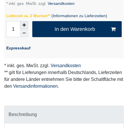
* inkl. ges. MwSt. zzgl.
Versandkosten
(Informationen zu Lieferzeiten)
Lieferzeit ca. 2 Wochen**
In den Warenkorb
Expresskauf
* inkl. ges. MwSt. zzgl.
Versandkosten
** gilt für Lieferungen innerhalb Deutschlands, Lieferzeiten
für andere Länder entnehmen Sie bitte der Schaltfläche mit
den
Versandinformationen
.
Beschreibung