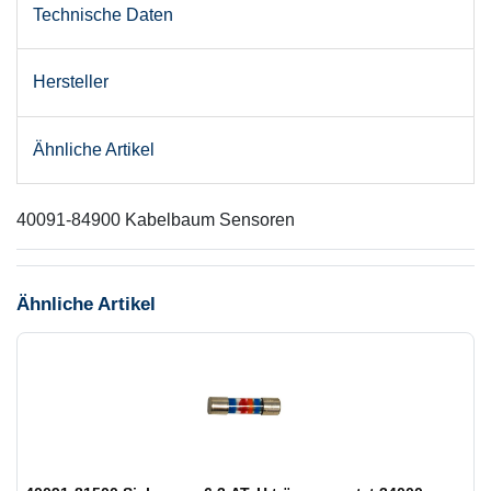
Technische Daten
Hersteller
Ähnliche Artikel
40091-84900 Kabelbaum Sensoren
Ähnliche Artikel