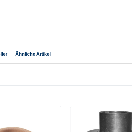
ller
Ähnliche Artikel