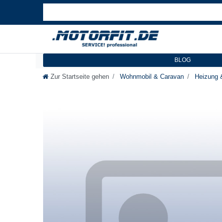
BLOG
Zur Startseite gehen
Wohnmobil & Caravan
Heizung 