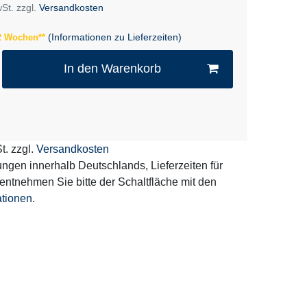
wSt. zzgl.
Versandkosten
(Informationen zu Lieferzeiten)
 2 Wochen**
In den Warenkorb
t. zzgl.
Versandkosten
erungen innerhalb Deutschlands, Lieferzeiten für
entnehmen Sie bitte der Schaltfläche mit den
ationen
.