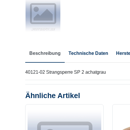
Beschreibung
Technische Daten
Herste
40121-02 Strangsperre SP 2 achatgrau
Ähnliche Artikel