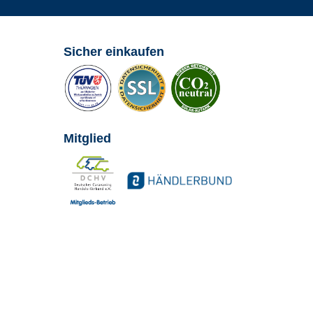
Sicher einkaufen
Mitglied