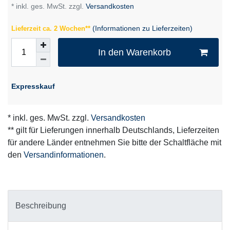
* inkl. ges. MwSt. zzgl.
Versandkosten
(Informationen zu Lieferzeiten)
Lieferzeit ca. 2 Wochen**
In den Warenkorb
Expresskauf
* inkl. ges. MwSt. zzgl.
Versandkosten
** gilt für Lieferungen innerhalb Deutschlands, Lieferzeiten
für andere Länder entnehmen Sie bitte der Schaltfläche mit
den
Versandinformationen
.
Beschreibung