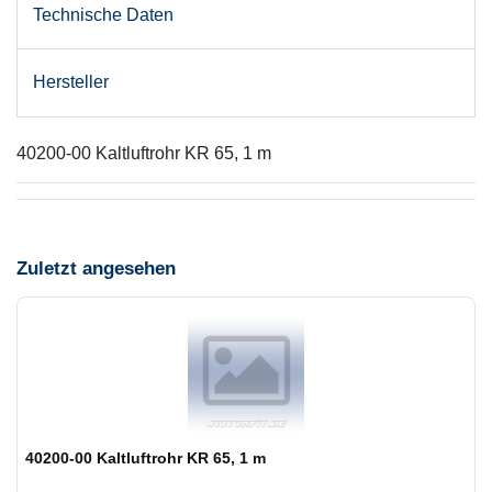
Technische Daten
Hersteller
40200-00 Kaltluftrohr KR 65, 1 m
Zuletzt angesehen
40200-00 Kaltluftrohr KR 65, 1 m