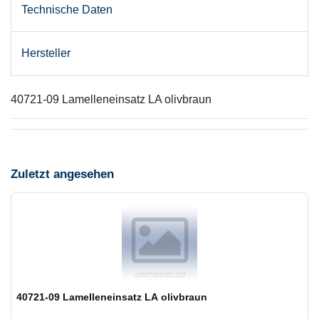
Technische Daten
Hersteller
40721-09 Lamelleneinsatz LA olivbraun
Zuletzt angesehen
40721-09 Lamelleneinsatz LA olivbraun