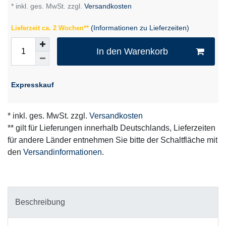
* inkl. ges. MwSt. zzgl.
Versandkosten
(Informationen zu Lieferzeiten)
Lieferzeit ca. 2 Wochen**
In den Warenkorb
Expresskauf
* inkl. ges. MwSt. zzgl.
Versandkosten
** gilt für Lieferungen innerhalb Deutschlands, Lieferzeiten
für andere Länder entnehmen Sie bitte der Schaltfläche mit
den
Versandinformationen
.
Beschreibung