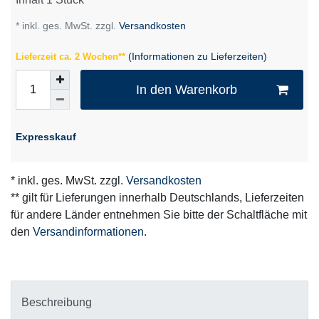
* inkl. ges. MwSt. zzgl.
Versandkosten
(Informationen zu Lieferzeiten)
Lieferzeit ca. 2 Wochen**
In den Warenkorb
Expresskauf
* inkl. ges. MwSt. zzgl.
Versandkosten
** gilt für Lieferungen innerhalb Deutschlands, Lieferzeiten
für andere Länder entnehmen Sie bitte der Schaltfläche mit
den
Versandinformationen
.
Beschreibung