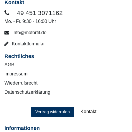
Kontakt
+49 451 3071162
Mo. - Fr. 9:30 - 16:00 Uhr
info@motorfit.de
Kontaktformular
Rechtliches
AGB
Impressum
Wiederrufsrecht
Datenschutzerklärung
Kontakt
Vertrag widerrufen
Informationen