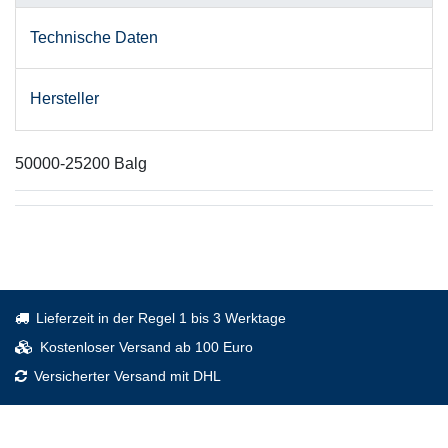
Technische Daten
Hersteller
50000-25200 Balg
Lieferzeit in der Regel 1 bis 3 Werktage
Kostenloser Versand ab 100 Euro
Versicherter Versand mit DHL