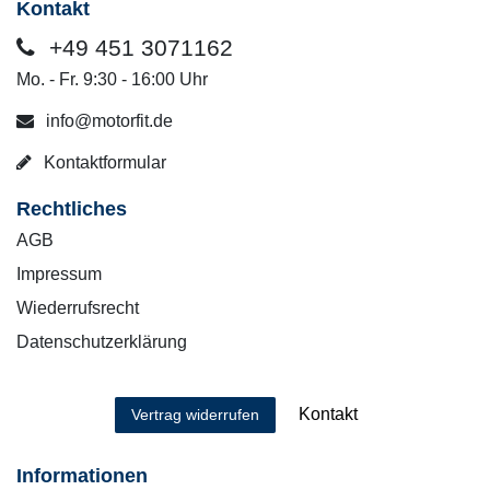
Kontakt
+49 451 3071162
Mo. - Fr. 9:30 - 16:00 Uhr
info@motorfit.de
Kontaktformular
Rechtliches
AGB
Impressum
Wiederrufsrecht
Datenschutzerklärung
Kontakt
Vertrag widerrufen
Informationen