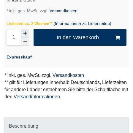
* inkl. ges. MwSt. zzgl.
Versandkosten
(Informationen zu Lieferzeiten)
Lieferzeit ca. 2 Wochen**
In den Warenkorb
Expresskauf
* inkl. ges. MwSt. zzgl.
Versandkosten
** gilt für Lieferungen innerhalb Deutschlands, Lieferzeiten
für andere Länder entnehmen Sie bitte der Schaltfläche mit
den
Versandinformationen
.
Beschreibung