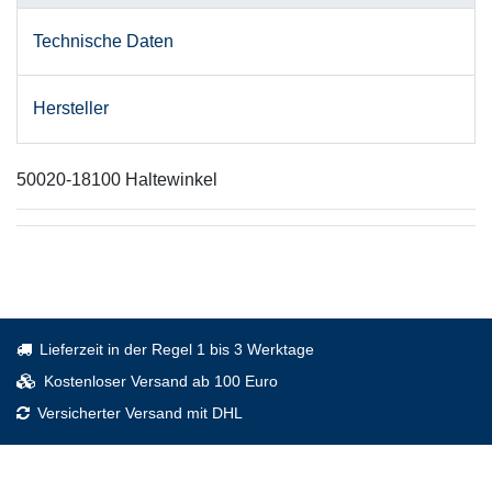
Technische Daten
Hersteller
50020-18100 Haltewinkel
Lieferzeit in der Regel 1 bis 3 Werktage
Kostenloser Versand ab 100 Euro
Versicherter Versand mit DHL