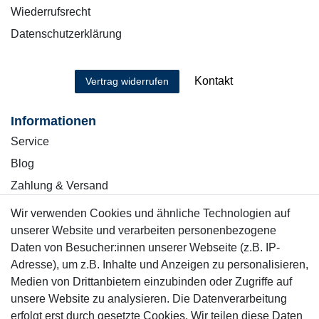
Wiederrufsrecht
Datenschutzerklärung
Kontakt
Vertrag widerrufen
Informationen
Service
Blog
Zahlung & Versand
Wir verwenden Cookies und ähnliche Technologien auf
Sicher einkaufen
unserer Website und verarbeiten personenbezogene
Daten von Besucher:innen unserer Webseite (z.B. IP-
Adresse), um z.B. Inhalte und Anzeigen zu personalisieren,
Medien von Drittanbietern einzubinden oder Zugriffe auf
unsere Website zu analysieren. Die Datenverarbeitung
Mitglied
erfolgt erst durch gesetzte Cookies. Wir teilen diese Daten