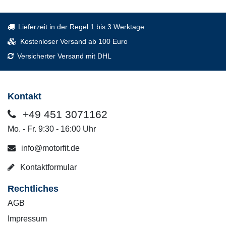
Lieferzeit in der Regel 1 bis 3 Werktage
Kostenloser Versand ab 100 Euro
Versicherter Versand mit DHL
Kontakt
+49 451 3071162
Mo. - Fr. 9:30 - 16:00 Uhr
info@motorfit.de
Kontaktformular
Rechtliches
AGB
Impressum