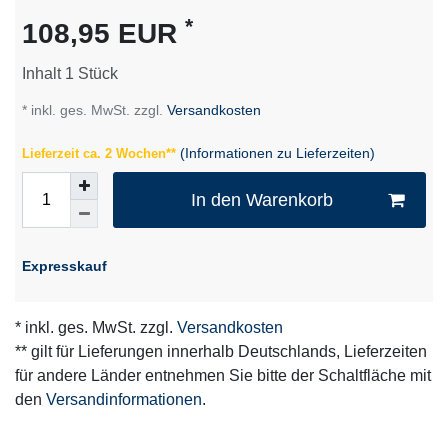
Merkmal
*
108,95 EUR
Inhalt
1
Stück
* inkl. ges. MwSt. zzgl.
Versandkosten
(Informationen zu Lieferzeiten)
Lieferzeit ca. 2 Wochen**
In den Warenkorb
Expresskauf
* inkl. ges. MwSt. zzgl.
Versandkosten
** gilt für Lieferungen innerhalb Deutschlands, Lieferzeiten
für andere Länder entnehmen Sie bitte der Schaltfläche mit
den
Versandinformationen
.