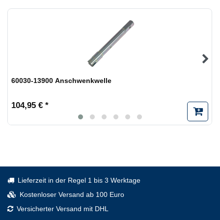
60030-13900 Anschwenkwelle
104,95 € *
Lieferzeit in der Regel 1 bis 3 Werktage
Kostenloser Versand ab 100 Euro
Versicherter Versand mit DHL