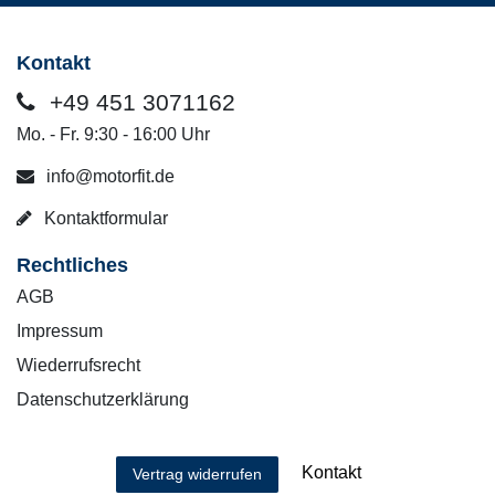
Kontakt
+49 451 3071162
Mo. - Fr. 9:30 - 16:00 Uhr
info@motorfit.de
Kontaktformular
Rechtliches
AGB
Impressum
Wiederrufsrecht
Datenschutzerklärung
Kontakt
Vertrag widerrufen