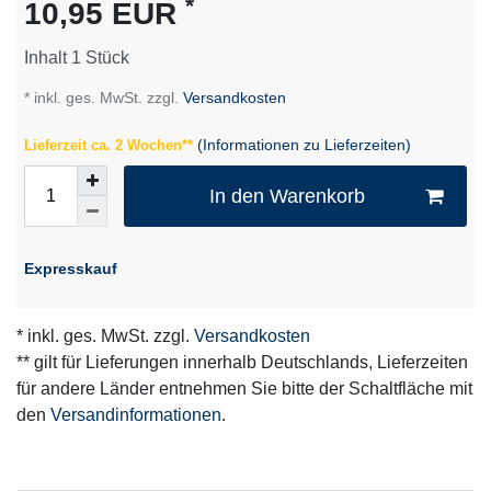
*
10,95 EUR
Inhalt
1
Stück
* inkl. ges. MwSt. zzgl.
Versandkosten
(Informationen zu Lieferzeiten)
Lieferzeit ca. 2 Wochen**
In den Warenkorb
Expresskauf
* inkl. ges. MwSt. zzgl.
Versandkosten
** gilt für Lieferungen innerhalb Deutschlands, Lieferzeiten
für andere Länder entnehmen Sie bitte der Schaltfläche mit
den
Versandinformationen
.