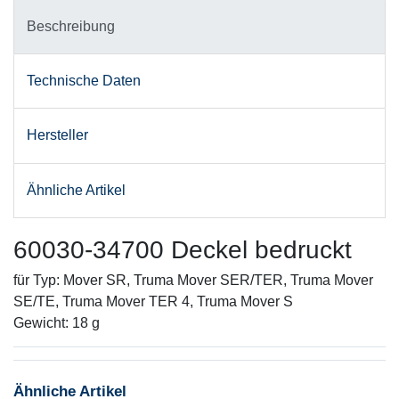
Beschreibung
Technische Daten
Hersteller
Ähnliche Artikel
60030-34700 Deckel bedruckt
für Typ: Mover SR, Truma Mover SER/TER, Truma Mover
SE/TE, Truma Mover TER 4, Truma Mover S
Gewicht: 18 g
Ähnliche Artikel