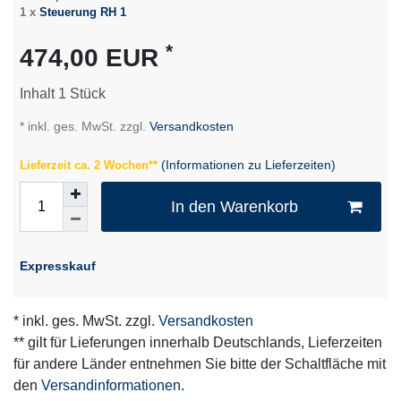
1 x
Steuerung RH 1
*
474,00 EUR
Inhalt
1
Stück
* inkl. ges. MwSt. zzgl.
Versandkosten
(Informationen zu Lieferzeiten)
Lieferzeit ca. 2 Wochen**
In den Warenkorb
Expresskauf
* inkl. ges. MwSt. zzgl.
Versandkosten
** gilt für Lieferungen innerhalb Deutschlands, Lieferzeiten
für andere Länder entnehmen Sie bitte der Schaltfläche mit
den
Versandinformationen
.