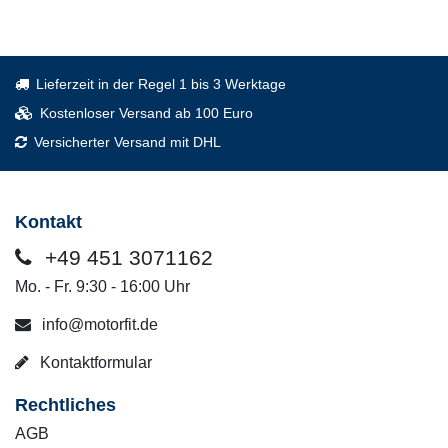
Lieferzeit in der Regel 1 bis 3 Werktage
Kostenloser Versand ab 100 Euro
Versicherter Versand mit DHL
Kontakt
+49 451 3071162
Mo. - Fr. 9:30 - 16:00 Uhr
info@motorfit.de
Kontaktformular
Rechtliches
AGB