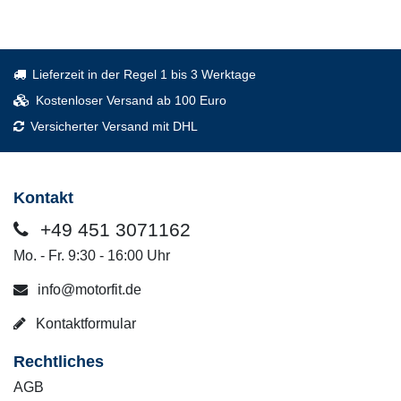
Lieferzeit in der Regel 1 bis 3 Werktage
Kostenloser Versand ab 100 Euro
Versicherter Versand mit DHL
Kontakt
+49 451 3071162
Mo. - Fr. 9:30 - 16:00 Uhr
info@motorfit.de
Kontaktformular
Rechtliches
AGB