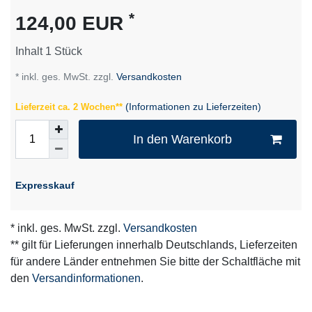
Merkmal
*
124,00 EUR
Inhalt
1
Stück
* inkl. ges. MwSt. zzgl.
Versandkosten
(Informationen zu Lieferzeiten)
Lieferzeit ca. 2 Wochen**
In den Warenkorb
Expresskauf
* inkl. ges. MwSt. zzgl.
Versandkosten
** gilt für Lieferungen innerhalb Deutschlands, Lieferzeiten
für andere Länder entnehmen Sie bitte der Schaltfläche mit
den
Versandinformationen
.