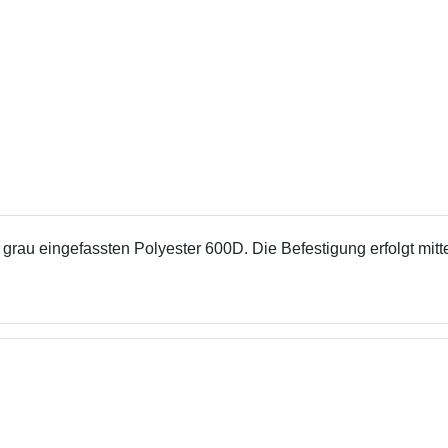
 grau eingefassten Polyester 600D. Die Befestigung erfolgt mit