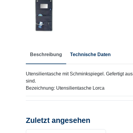
Beschreibung
Technische Daten
Utensilientasche mit Schminkspiegel. Gefertigt aus
sind.
Bezeichnung: Utensilientasche Lorca
Zuletzt angesehen