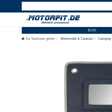
BLOG
Zur Startseite gehen
Wohnmobil & Caravan
Camping 