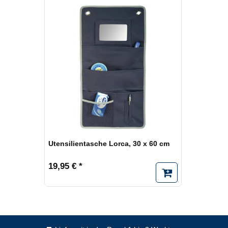
Utensilientasche Lorca, 30 x 60 cm
19,95 € *