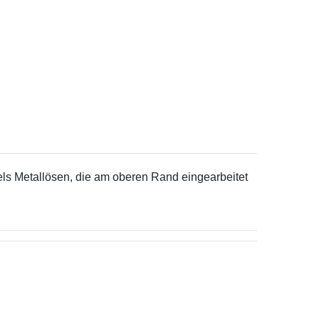
tels Metallösen, die am oberen Rand eingearbeitet