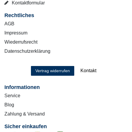
Kontaktformular
Rechtliches
AGB
Impressum
Wiederrufsrecht
Datenschutzerklärung
Kontakt
Vertrag widerrufen
Informationen
Service
Blog
Zahlung & Versand
Sicher einkaufen