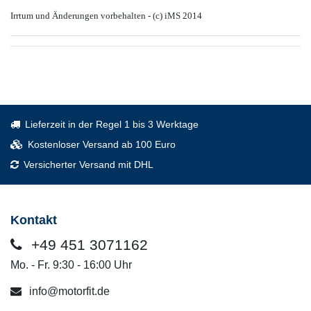
Irrtum und Änderungen vorbehalten - (c) iMS 2014
Lieferzeit in der Regel 1 bis 3 Werktage
Kostenloser Versand ab 100 Euro
Versicherter Versand mit DHL
Kontakt
+49 451 3071162
Mo. - Fr. 9:30 - 16:00 Uhr
info@motorfit.de