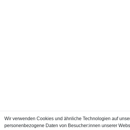
Wir verwenden Cookies und ähnliche Technologien auf unser
personenbezogene Daten von Besucher:innen unserer Webseit