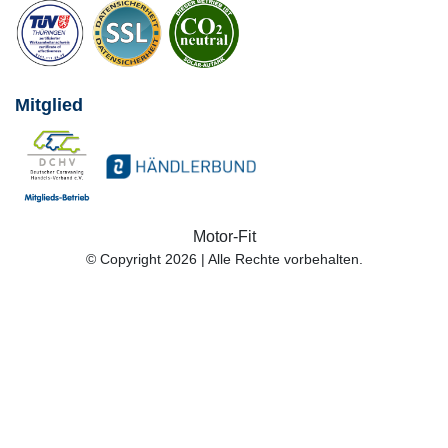
Mitglied
Motor-Fit
© Copyright 2026 | Alle Rechte vorbehalten.