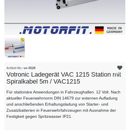
Artikel-Nr.:
vo-0528
Votronic Ladegerät VAC 1215 Station mit
Spiralkabel 5m / VAC1215
Für stationäre Anwendungen in Fahrzeughallen. 12 Volt. Nach
aktueller Feuerwehrnorm DIN 14679 zur externen Aufladung
und anschließenden Erhaltungsladung von Starter- und
Zusatzbatterien in Feuerwehrfahrzeugen mit Ausnahme der
Festigkeit gegen Spritzwasser IP21.