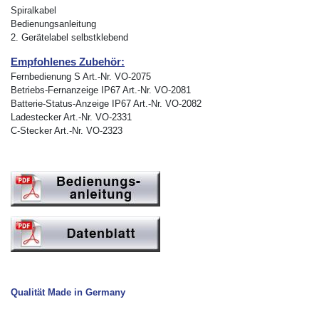
Spiralkabel
Bedienungsanleitung
2. Gerätelabel selbstklebend
Empfohlenes Zubehör:
Fernbedienung S Art.-Nr. VO-2075
Betriebs-Fernanzeige IP67 Art.-Nr. VO-2081
Batterie-Status-Anzeige IP67 Art.-Nr. VO-2082
Ladestecker Art.-Nr. VO-2331
C-Stecker Art.-Nr. VO-2323
Qualität Made in Germany