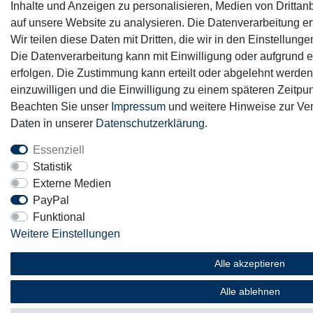
Inhalte und Anzeigen zu personalisieren, Medien von Drittanb
auf unsere Website zu analysieren. Die Datenverarbeitung erf
Wir teilen diese Daten mit Dritten, die wir in den Einstellun
Die Datenverarbeitung kann mit Einwilligung oder aufgrund e
erfolgen. Die Zustimmung kann erteilt oder abgelehnt werden.
einzuwilligen und die Einwilligung zu einem späteren Zeitpun
Beachten Sie unser
Impressum
und weitere Hinweise zur V
Daten in unserer
Daten­schutz­erklärung
.
Essenziell
Statistik
Externe Medien
PayPal
Funktional
Weitere Einstellungen
Alle akzeptieren
Alle ablehnen