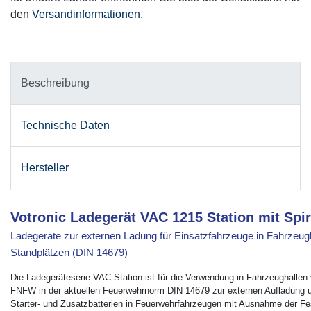
den
Versandinformationen
.
Beschreibung
Technische Daten
Hersteller
Votronic Ladegerät VAC 1215 Station mit Spi
Ladegeräte zur externen Ladung für Einsatzfahrzeuge in Fahrzeugh
Standplätzen (DIN 14679)
Die Ladegeräteserie VAC-Station ist für die Verwendung in Fahrzeughallen 
FNFW in der aktuellen Feuerwehrnorm DIN 14679 zur externen Aufladung 
Starter- und Zusatzbatterien in Feuerwehrfahrzeugen mit Ausnahme der Fe