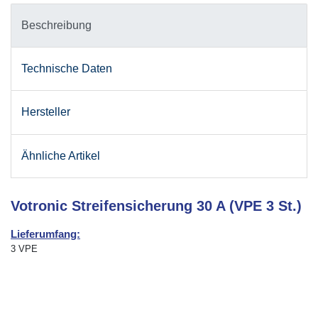
Beschreibung
Technische Daten
Hersteller
Ähnliche Artikel
Votronic Streifensicherung 30 A (VPE 3 St.)
Lieferumfang:
3 VPE