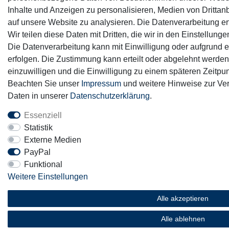
Inhalte und Anzeigen zu personalisieren, Medien von Drittanb
auf unsere Website zu analysieren. Die Datenverarbeitung erf
Wir teilen diese Daten mit Dritten, die wir in den Einstellun
Die Datenverarbeitung kann mit Einwilligung oder aufgrund e
erfolgen. Die Zustimmung kann erteilt oder abgelehnt werden.
einzuwilligen und die Einwilligung zu einem späteren Zeitpun
Beachten Sie unser
Impressum
und weitere Hinweise zur V
Daten in unserer
Daten­schutz­erklärung
.
Essenziell
Statistik
Externe Medien
PayPal
Funktional
Weitere Einstellungen
Alle akzeptieren
Alle ablehnen