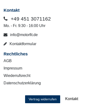
Kontakt
+49 451 3071162
Mo. - Fr. 9:30 - 16:00 Uhr
info@motorfit.de
Kontaktformular
Rechtliches
AGB
Impressum
Wiederrufsrecht
Datenschutzerklärung
Kontakt
Vertrag widerrufen