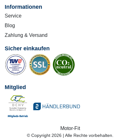
Informationen
Service
Blog
Zahlung & Versand
Sicher einkaufen
Mitglied
Motor-Fit
© Copyright 2026 | Alle Rechte vorbehalten.