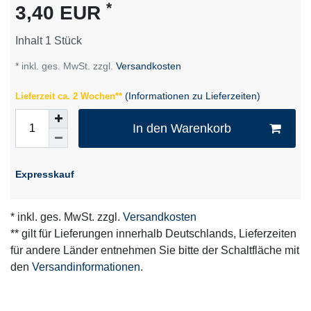
*
3,40 EUR
Inhalt
1
Stück
* inkl. ges. MwSt. zzgl.
Versandkosten
(Informationen zu Lieferzeiten)
Lieferzeit ca. 2 Wochen**
In den Warenkorb
Expresskauf
* inkl. ges. MwSt. zzgl.
Versandkosten
** gilt für Lieferungen innerhalb Deutschlands, Lieferzeiten
für andere Länder entnehmen Sie bitte der Schaltfläche mit
den
Versandinformationen
.