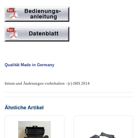
Qualität Made in Germany
Irrtum und Änderungen vorbehalten - (c) iMS 2014
Ähnliche Artikel