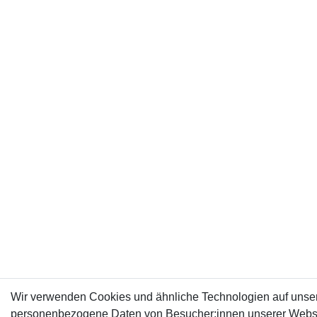
Wir verwenden Cookies und ähnliche Technologien auf unser
personenbezogene Daten von Besucher:innen unserer Webseit