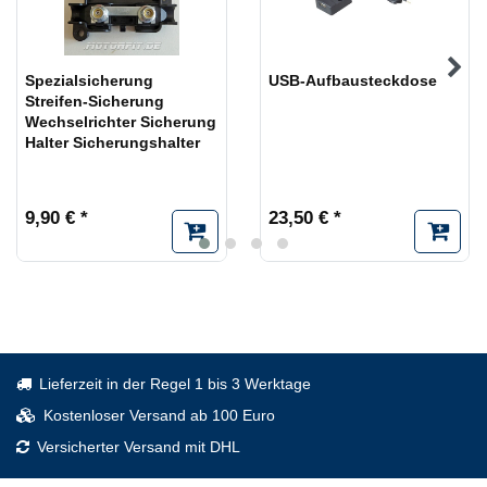
Spezialsicherung
USB-Aufbausteckdose
Streifen-Sicherung
Wechselrichter Sicherung
Halter Sicherungshalter
9,90 € *
23,50 € *
Lieferzeit in der Regel 1 bis 3 Werktage
Kostenloser Versand ab 100 Euro
Versicherter Versand mit DHL