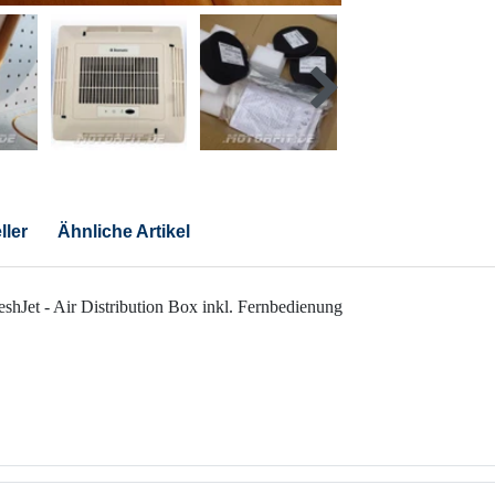
ller
Ähnliche Artikel
Jet - Air Distribution Box inkl. Fernbedienung