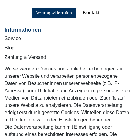
Kontakt
Vertrag widerrufen
Informationen
Service
Blog
Zahlung & Versand
Wir verwenden Cookies und ähnliche Technologien auf
Sicher einkaufen
unserer Website und verarbeiten personenbezogene
Daten von Besucher:innen unserer Webseite (z.B. IP-
Adresse), um z.B. Inhalte und Anzeigen zu personalisieren,
Medien von Drittanbietern einzubinden oder Zugriffe auf
unsere Website zu analysieren. Die Datenverarbeitung
Mitglied
erfolgt erst durch gesetzte Cookies. Wir teilen diese Daten
mit Dritten, die wir in den Einstellungen benennen.
Die Datenverarbeitung kann mit Einwilligung oder
aufgrund eines berechtigten Interesses erfolgen. Die