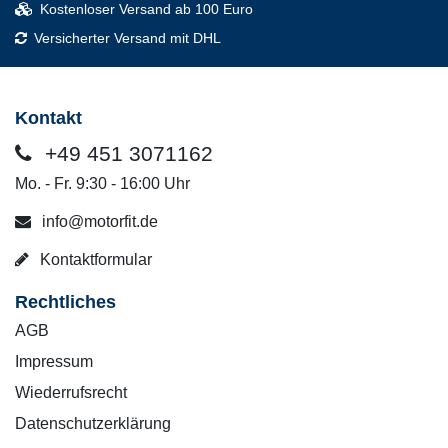
Kostenloser Versand ab 100 Euro
Versicherter Versand mit DHL
Kontakt
+49 451 3071162
Mo. - Fr. 9:30 - 16:00 Uhr
info@motorfit.de
Kontaktformular
Rechtliches
AGB
Impressum
Wiederrufsrecht
Datenschutzerklärung