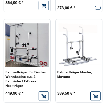
364,00 € *
378,00 € *
Fahrradträger für Tischer
Fahrradträger Master,
Wohnkabine o.a. 2
Movano
Fahrräder / E-Bikes
Heckträger
449,90 € *
389,50 € *