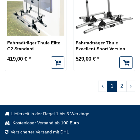
Fahrradträger Thule Elite
Fahrradträger Thule
G2 Standard
Excellent Short Version
419,00 € *
529,00 € *
1
2
Lieferzeit in der Regel 1 bis 3 Werktage
Kostenloser Versand ab 100 Euro
Versicherter Versand mit DHL