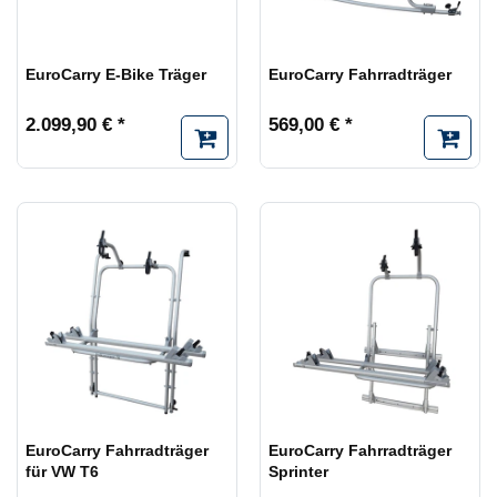
EuroCarry E-Bike Träger
EuroCarry Fahrradträger
2.099,90 € *
569,00 € *
EuroCarry Fahrradträger
EuroCarry Fahrradträger
für VW T6
Sprinter