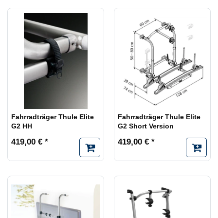
Fahrradträger Thule Elite
Fahrradträger Thule Elite
G2 HH
G2 Short Version
419,00 € *
419,00 € *