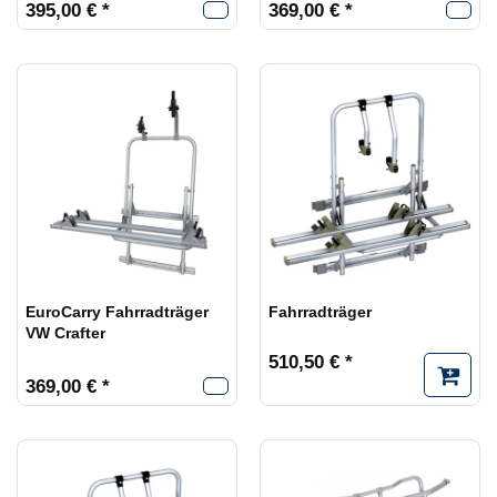
395,00 € *
369,00 € *
EuroCarry Fahrradträger
Fahrradträger
VW Crafter
510,50 € *
369,00 € *