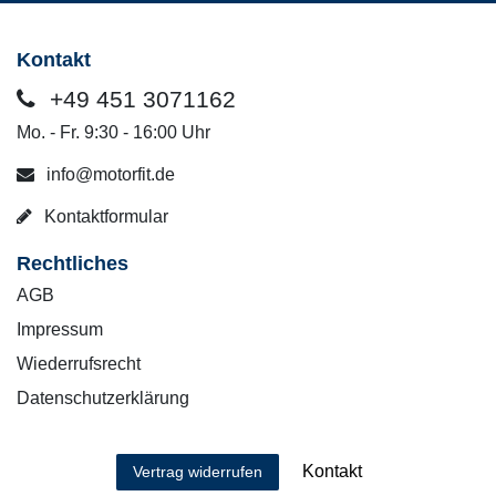
Kontakt
+49 451 3071162
Mo. - Fr. 9:30 - 16:00 Uhr
info@motorfit.de
Kontaktformular
Rechtliches
AGB
Impressum
Wiederrufsrecht
Datenschutzerklärung
Kontakt
Vertrag widerrufen