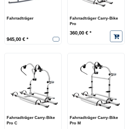
Fahrradträger
Fahrradträger Carry-Bike
Pro
360,00 € *
945,00 € *
Fahrradträger Carry-Bike
Fahrradträger Carry-Bike
Pro C
Pro M