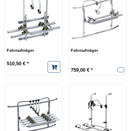
Fahrradträger
Fahrradträger
510,50 € *
759,00 € *