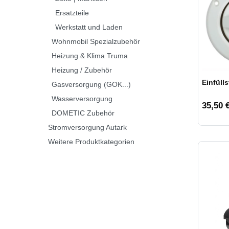
Ersatzteile
Werkstatt und Laden
Wohnmobil Spezialzubehör
Heizung & Klima Truma
Heizung / Zubehör
Einfüll
Gasversorgung (GOK...)
Wasserversorgung
35,50 €
DOMETIC Zubehör
Stromversorgung Autark
Weitere Produktkategorien