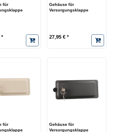
 für
Gehäuse für
ungsklappe
Versorgungsklappe
 *
27,95 € *
 für
Gehäuse für
ungsklappe
Versorgungsklappe