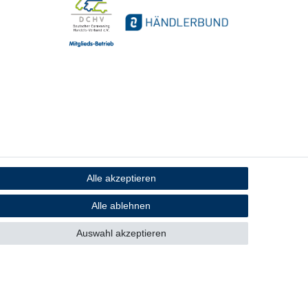
Alle akzeptieren
Alle ablehnen
Auswahl akzeptieren