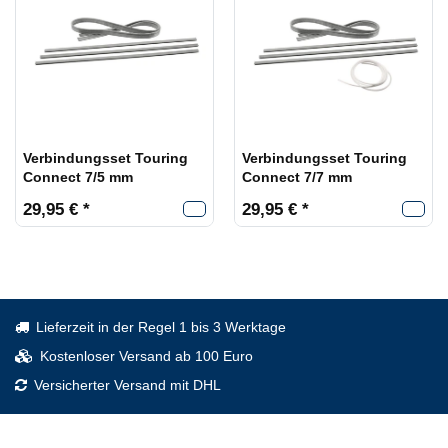
Verbindungsset Touring
Verbindungsset Touring
Connect 7/5 mm
Connect 7/7 mm
29,95 € *
29,95 € *
Lieferzeit in der Regel 1 bis 3 Werktage
Kostenloser Versand ab 100 Euro
Versicherter Versand mit DHL