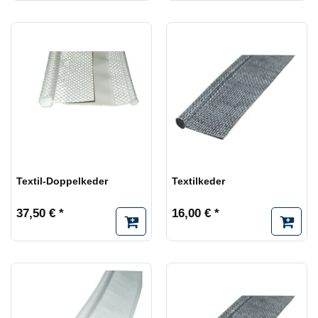
Textil-Doppelkeder
Textilkeder
37,50 € *
16,00 € *