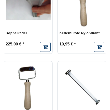
Doppelkeder
Kederbürste Nylondraht
225,00 € *
10,95 € *