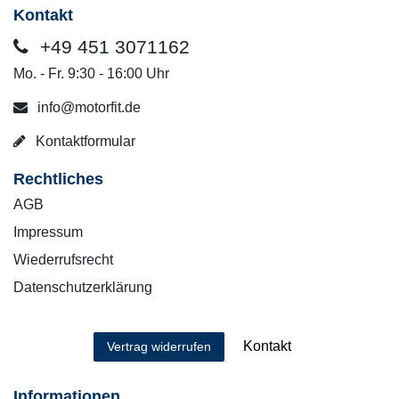
Kontakt
+49 451 3071162
Mo. - Fr. 9:30 - 16:00 Uhr
info@motorfit.de
Kontaktformular
Rechtliches
AGB
Impressum
Wiederrufsrecht
Datenschutzerklärung
Kontakt
Vertrag widerrufen
Informationen