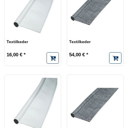
Textilkeder
Textilkeder
16,00 € *
54,00 € *