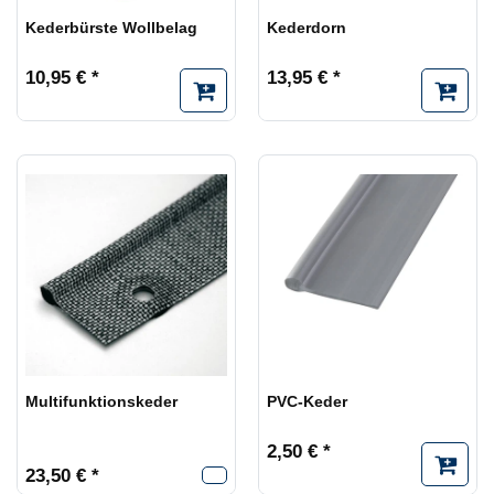
Kederbürste Wollbelag
Kederdorn
10,95 € *
13,95 € *
Multifunktionskeder
PVC-Keder
2,50 € *
23,50 € *