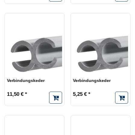
Verbindungskeder
Verbindungskeder
11,50 € *
5,25 € *