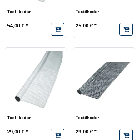
Textilkeder
Textilkeder
54,00 € *
25,00 € *
Textilkeder
Textilkeder
29,00 € *
29,00 € *