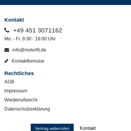
Kontakt
+49 451 3071162
Mo. - Fr. 9:30 - 16:00 Uhr
info@motorfit.de
Kontaktformular
Rechtliches
AGB
Impressum
Wiederrufsrecht
Datenschutzerklärung
Kontakt
Vertrag widerrufen