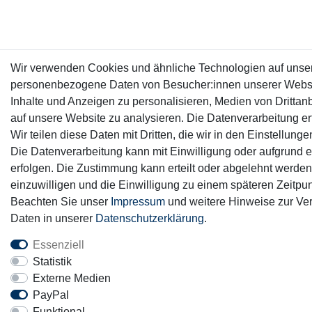
Wir verwenden Cookies und ähnliche Technologien auf unser
personenbezogene Daten von Besucher:innen unserer Webseit
Inhalte und Anzeigen zu personalisieren, Medien von Drittanb
auf unsere Website zu analysieren. Die Datenverarbeitung erf
Wir teilen diese Daten mit Dritten, die wir in den Einstellun
Die Datenverarbeitung kann mit Einwilligung oder aufgrund e
erfolgen. Die Zustimmung kann erteilt oder abgelehnt werden.
einzuwilligen und die Einwilligung zu einem späteren Zeitpun
Beachten Sie unser
Impressum
und weitere Hinweise zur V
Daten in unserer
Daten­schutz­erklärung
.
Essenziell
Statistik
Externe Medien
PayPal
Funktional