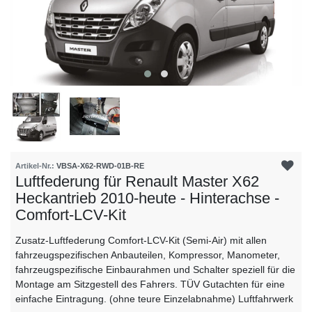
Artikel-Nr.:
VBSA-X62-RWD-01B-RE
Luftfederung für Renault Master X62
Heckantrieb 2010-heute - Hinterachse -
Comfort-LCV-Kit
Zusatz-Luftfederung Comfort-LCV-Kit (Semi-Air) mit allen
fahrzeugspezifischen Anbauteilen, Kompressor, Manometer,
fahrzeugspezifische Einbaurahmen und Schalter speziell für die
Montage am Sitzgestell des Fahrers. TÜV Gutachten für eine
einfache Eintragung. (ohne teure Einzelabnahme) Luftfahrwerk