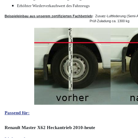
Erhöhter Wiederverkaufswert des Fahrzeugs
Beispieleinbau aus unserem zertifizierten Fachbetrieb
:
Zusatz-Luftfederung (Semi-
Prüf-Zuladung ca. 1300 kg
Passend für:
Renault Master X62 Heckantrieb 2010-heute