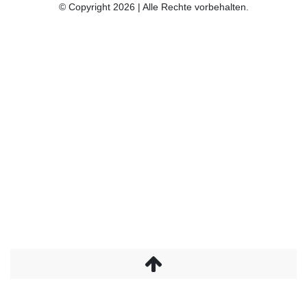
© Copyright 2026 | Alle Rechte vorbehalten.