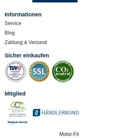
Informationen
Service
Blog
Zahlung & Versand
Sicher einkaufen
Mitglied
Motor-Fit