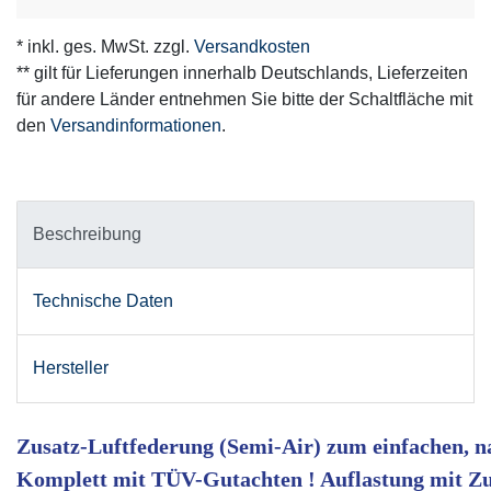
* inkl. ges. MwSt. zzgl.
Versandkosten
** gilt für Lieferungen innerhalb Deutschlands, Lieferzeiten
für andere Länder entnehmen Sie bitte der Schaltfläche mit
den
Versandinformationen
.
Beschreibung
Technische Daten
Hersteller
Zusatz-Luftfederung (Semi-Air) zum einfachen, n
Komplett mit TÜV-Gutachten ! Auflastung mit Zu