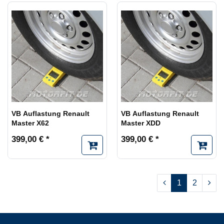
VB Auflastung Renault
VB Auflastung Renault
Master X62
Master XDD
399,00 € *
399,00 € *
1
2