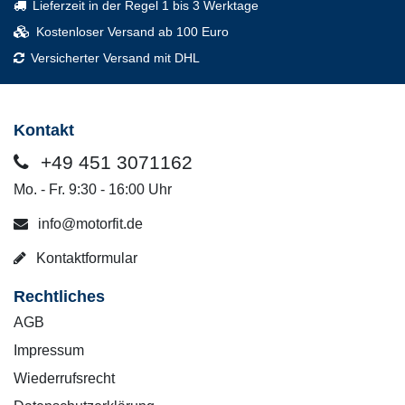
Lieferzeit in der Regel 1 bis 3 Werktage
Kostenloser Versand ab 100 Euro
Versicherter Versand mit DHL
Kontakt
+49 451 3071162
Mo. - Fr. 9:30 - 16:00 Uhr
info@motorfit.de
Kontaktformular
Rechtliches
AGB
Impressum
Wiederrufsrecht