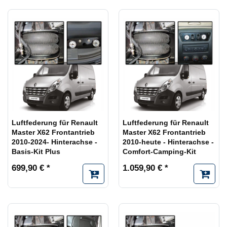
Luftfederung für Renault
Luftfederung für Renault
Master X62 Frontantrieb
Master X62 Frontantrieb
2010-2024- Hinterachse -
2010-heute - Hinterachse -
Basis-Kit Plus
Comfort-Camping-Kit
699,90 € *
1.059,90 € *