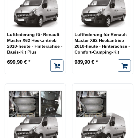
Luftfederung für Renault
Luftfederung für Renault
Master X62 Heckantrieb
Master X62 Heckantrieb
2010-heute - Hinterachse -
2010-heute - Hinterachse -
Basis-Kit Plus
Comfort-Camping-Kit
699,90 € *
989,90 € *