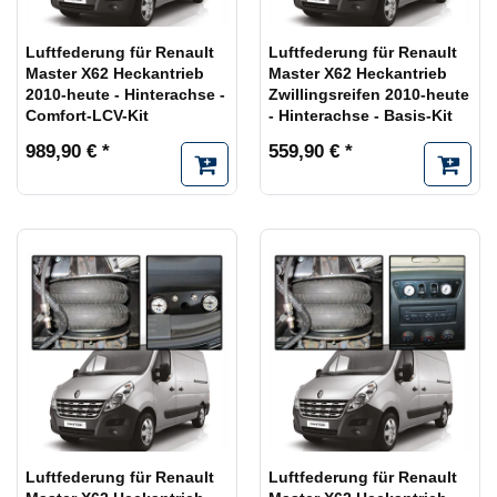
Luftfederung für Renault
Luftfederung für Renault
Master X62 Heckantrieb
Master X62 Heckantrieb
2010-heute - Hinterachse -
Zwillingsreifen 2010-heute
Comfort-LCV-Kit
- Hinterachse - Basis-Kit
989,90 € *
559,90 € *
Luftfederung für Renault
Luftfederung für Renault