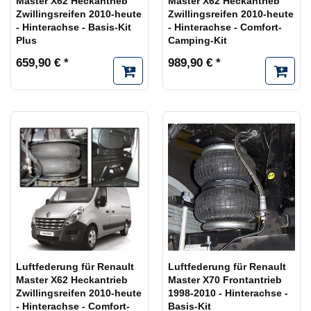
Master X62 Heckantrieb
Master X62 Heckantrieb
Zwillingsreifen 2010-heute
Zwillingsreifen 2010-heute
- Hinterachse - Basis-Kit
- Hinterachse - Comfort-
Plus
Camping-Kit
659,90 € *
989,90 € *
Luftfederung für Renault
Luftfederung für Renault
Master X62 Heckantrieb
Master X70 Frontantrieb
Zwillingsreifen 2010-heute
1998-2010 - Hinterachse -
- Hinterachse - Comfort-
Basis-Kit