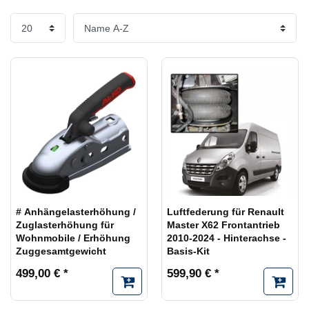
# Anhängelasterhöhung /
Luftfederung für Renault
Zuglasterhöhung für
Master X62 Frontantrieb
Wohnmobile / Erhöhung
2010-2024 - Hinterachse -
Zuggesamtgewicht
Basis-Kit
499,00 € *
599,90 € *