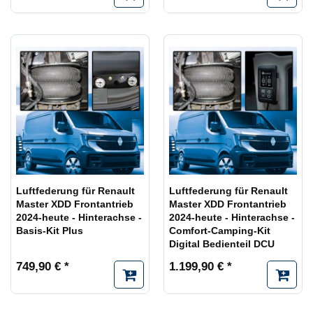
Luftfederung für Renault
Luftfederung für Renault
Master XDD Frontantrieb
Master XDD Frontantrieb
2024-heute - Hinterachse -
2024-heute - Hinterachse -
Basis-Kit Plus
Comfort-Camping-Kit
Digital Bedienteil DCU
749,90 € *
1.199,90 € *