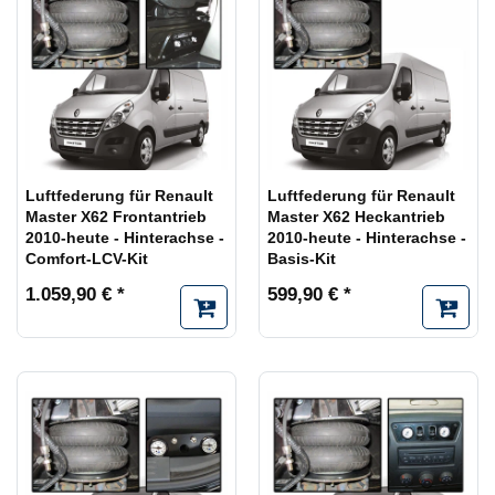
Luftfederung für Renault
Luftfederung für Renault
Master X62 Frontantrieb
Master X62 Heckantrieb
2010-heute - Hinterachse -
2010-heute - Hinterachse -
Comfort-LCV-Kit
Basis-Kit
1.059,90 € *
599,90 € *