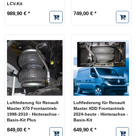
LCV-Kit
989,90 € *
749,00 € *
Luftfederung für Renault
Luftfederung für Renault
Master X70 Frontantrieb
Master XDD Frontantrieb
1998-2010 - Hinterachse -
2024-heute - Hinterachse -
Basis-Kit Plus
Basis-Kit
849,00 € *
649,90 € *