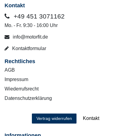
Kontakt
+49 451 3071162
Mo. - Fr. 9:30 - 16:00 Uhr
info@motorfit.de
Kontaktformular
Rechtliches
AGB
Impressum
Wiederrufsrecht
Datenschutzerklärung
Kontakt
Vertrag widerrufen
Informationen