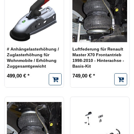
# Anhängelasterhöhung /
Luftfederung für Renault
Zuglasterhöhung für
Master X70 Frontantrieb
Wohnmobile / Erhöhung
1998-2010 - Hinterachse -
Zuggesamtgewicht
Basis-Kit
499,00 € *
749,00 € *