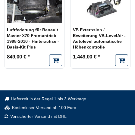
Luftfederung für Renault
VB Externsion /
Master X70 Frontantrieb
Erweiterung VB-LevelAir -
1998-2010 - Hinterachse -
Autolevel automatische
Basis-Kit Plus
Höhenkontrolle
849,00 € *
1.449,00 € *
Lieferzeit in der Regel 1 bis 3 Werktage
Kostenloser Versand ab 100 Euro
Versicherter Versand mit DHL