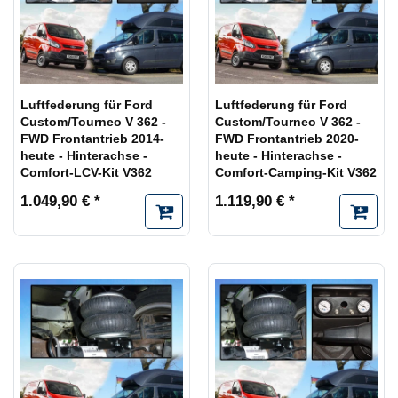
Luftfederung für Ford
Luftfederung für Ford
Custom/Tourneo V 362 -
Custom/Tourneo V 362 -
FWD Frontantrieb 2014-
FWD Frontantrieb 2020-
heute - Hinterachse -
heute - Hinterachse -
Comfort-LCV-Kit V362
Comfort-Camping-Kit V362
1.049,90 € *
1.119,90 € *