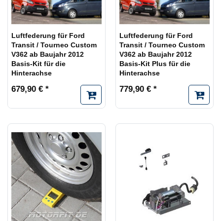
Luftfederung für Ford
Luftfederung für Ford
Transit / Tourneo Custom
Transit / Tourneo Custom
V362 ab Baujahr 2012
V362 ab Baujahr 2012
Basis-Kit für die
Basis-Kit Plus für die
Hinterachse
Hinterachse
679,90 € *
779,90 € *