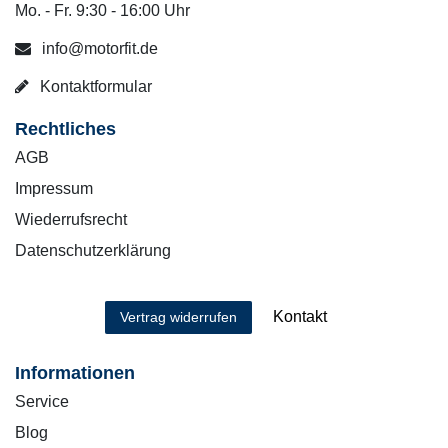
Mo. - Fr. 9:30 - 16:00 Uhr
info@motorfit.de
Kontaktformular
Rechtliches
AGB
Impressum
Wiederrufsrecht
Datenschutzerklärung
Kontakt
Vertrag widerrufen
Informationen
Service
Blog