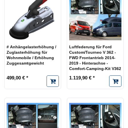
# Anhängelasterhöhung /
Luftfederung für Ford
Zuglasterhöhung für
Custom/Tourneo V 362 -
Wohnmobile / Erhöhung
FWD Frontantrieb 2014-
Zuggesamtgewicht
2019 - Hinterachse -
Comfort-Camping-Kit V362
499,00 € *
1.119,90 € *