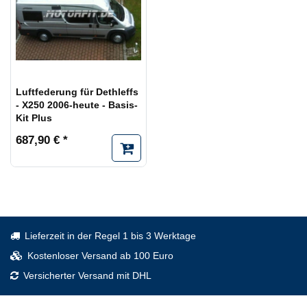
Luftfederung für Dethleffs
- X250 2006-heute - Basis-
Kit Plus
687,90 € *
Lieferzeit in der Regel 1 bis 3 Werktage
Kostenloser Versand ab 100 Euro
Versicherter Versand mit DHL