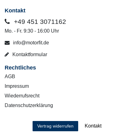
Kontakt
+49 451 3071162
Mo. - Fr. 9:30 - 16:00 Uhr
info@motorfit.de
Kontaktformular
Rechtliches
AGB
Impressum
Wiederrufsrecht
Datenschutzerklärung
Kontakt
Vertrag widerrufen