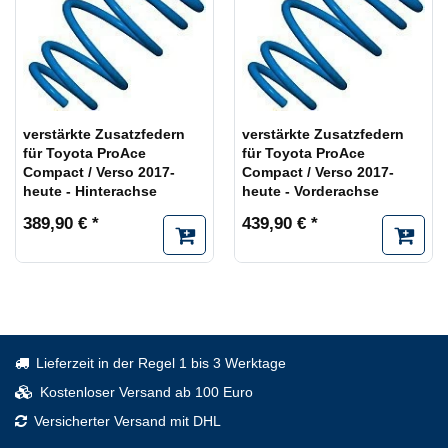
verstärkte Zusatzfedern
verstärkte Zusatzfedern
für Toyota ProAce
für Toyota ProAce
Compact / Verso 2017-
Compact / Verso 2017-
heute - Hinterachse
heute - Vorderachse
389,90 € *
439,90 € *
Lieferzeit in der Regel 1 bis 3 Werktage
Kostenloser Versand ab 100 Euro
Versicherter Versand mit DHL