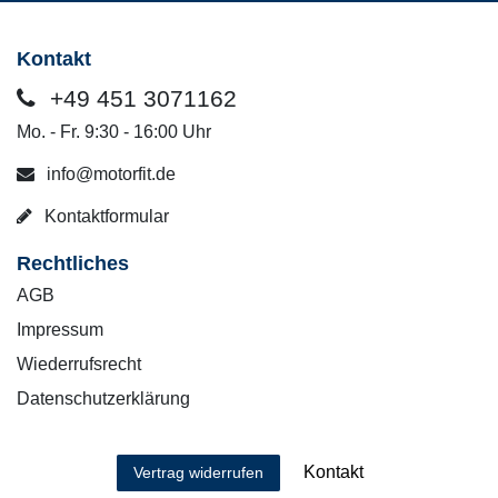
Kontakt
+49 451 3071162
Mo. - Fr. 9:30 - 16:00 Uhr
info@motorfit.de
Kontaktformular
Rechtliches
AGB
Impressum
Wiederrufsrecht
Datenschutzerklärung
Kontakt
Vertrag widerrufen