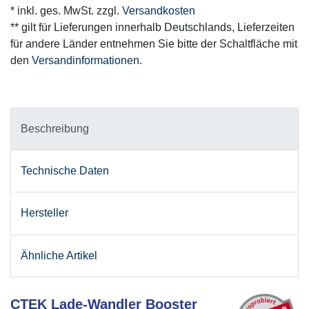
* inkl. ges. MwSt. zzgl.
Versandkosten
** gilt für Lieferungen innerhalb Deutschlands, Lieferzeiten
für andere Länder entnehmen Sie bitte der Schaltfläche mit
den
Versandinformationen
.
Beschreibung
Technische Daten
Hersteller
Ähnliche Artikel
CTEK Lade-Wandler Booster