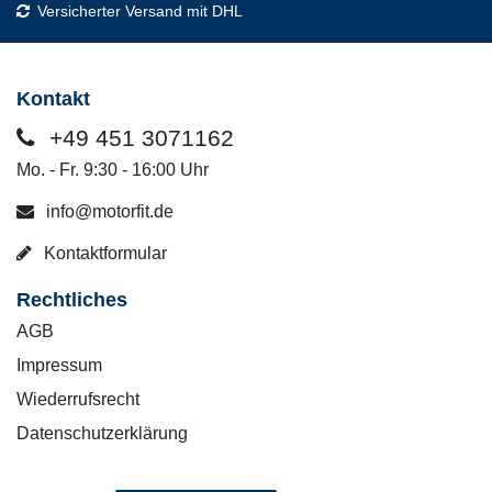
Versicherter Versand mit DHL
Kontakt
+49 451 3071162
Mo. - Fr. 9:30 - 16:00 Uhr
info@motorfit.de
Kontaktformular
Rechtliches
AGB
Impressum
Wiederrufsrecht
Datenschutzerklärung