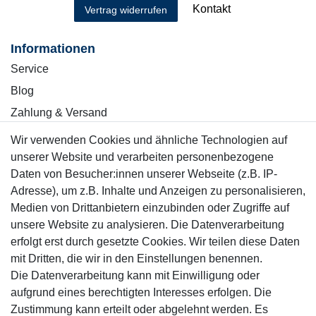
Kontakt
Vertrag widerrufen
Informationen
Service
Blog
Zahlung & Versand
Wir verwenden Cookies und ähnliche Technologien auf
Sicher einkaufen
unserer Website und verarbeiten personenbezogene
Daten von Besucher:innen unserer Webseite (z.B. IP-
Adresse), um z.B. Inhalte und Anzeigen zu personalisieren,
Medien von Drittanbietern einzubinden oder Zugriffe auf
unsere Website zu analysieren. Die Datenverarbeitung
Mitglied
erfolgt erst durch gesetzte Cookies. Wir teilen diese Daten
mit Dritten, die wir in den Einstellungen benennen.
Die Datenverarbeitung kann mit Einwilligung oder
aufgrund eines berechtigten Interesses erfolgen. Die
Zustimmung kann erteilt oder abgelehnt werden. Es