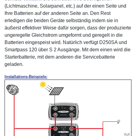
(Lichtmaschine, Solarpanel, etc.) auf der einen Seite und
Ihre Batterien auf der anderen Seite an. Den Rest
erledigen die beiden Geräte selbständig indem sie in
äußerst effektiver Weise dafür sorgen, dass der produzierte
ungeregelte Gleichstrom umgeformt und geregelt in die
Batterien eingespeist wird. Natürlich verfügt D250SA und
Smartpass 120 über S 2 Ausgänge. Mit dem einen wird die
Starterbatterie, mit dem anderen die Servicebatterie
geladen.
Installations-Beispiele: