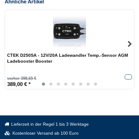
Ähnliche Artikel
CTEK D250SA - 12V/20A Ladewandler Temp.-Sensor AGM
Ladebooster Booster
vorher 398,65 €
389,00 € *
Lieferzeit in der Regel 1 bis 3 Werktage
Kostenloser Versand ab 100 Euro