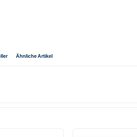
ller
Ähnliche Artikel