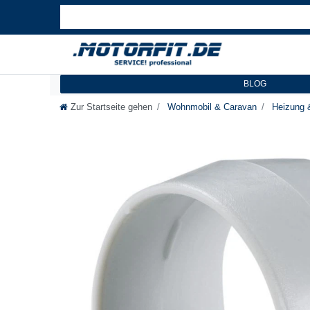
BLOG
Zur Startseite gehen
Wohnmobil & Caravan
Heizung 