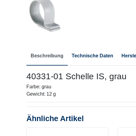
Beschreibung
Technische Daten
Herste
40331-01 Schelle IS, grau
Farbe: grau
Gewicht: 12 g
Ähnliche Artikel