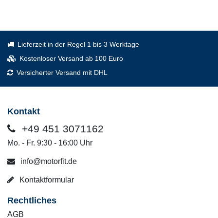
Lieferzeit in der Regel 1 bis 3 Werktage
Kostenloser Versand ab 100 Euro
Versicherter Versand mit DHL
Kontakt
+49 451 3071162
Mo. - Fr. 9:30 - 16:00 Uhr
info@motorfit.de
Kontaktformular
Rechtliches
AGB