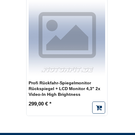
Profi Rückfahr-Spiegelmonitor
Rückspiegel + LCD Monitor 4,3" 2x
Video-In High Brightness
299,00 € *