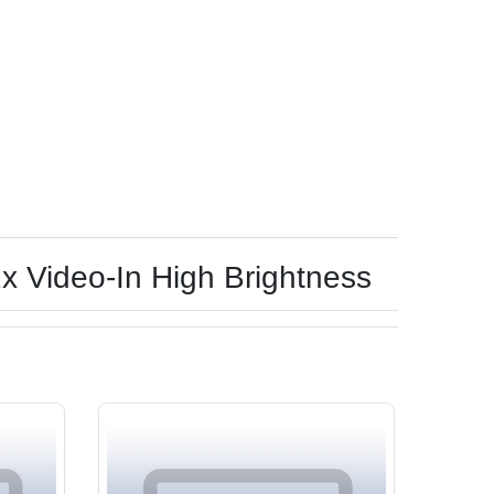
x Video-In High Brightness