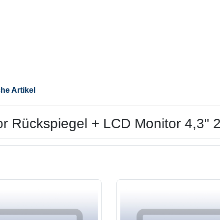
he Artikel
or Rückspiegel + LCD Monitor 4,3" 2