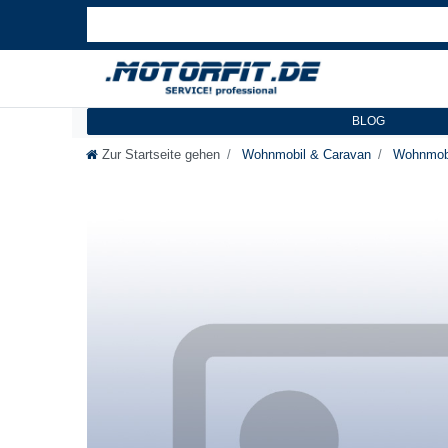
BLOG
Zur Startseite gehen
Wohnmobil & Caravan
Wohnmobi