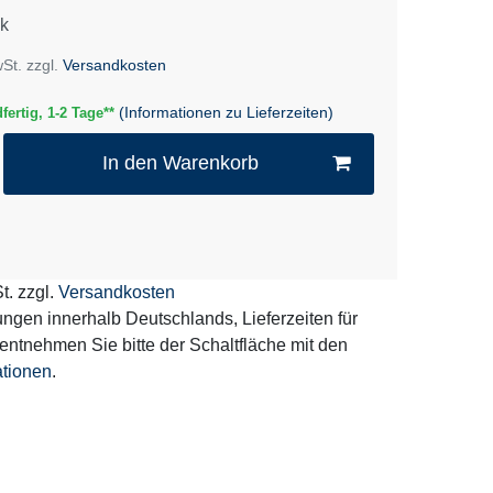
k
wSt. zzgl.
Versandkosten
(Informationen zu Lieferzeiten)
fertig, 1-2 Tage**
In den Warenkorb
t. zzgl.
Versandkosten
erungen innerhalb Deutschlands, Lieferzeiten für
entnehmen Sie bitte der Schaltfläche mit den
ationen
.