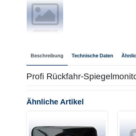
Beschreibung
Technische Daten
Ähnlic
Profi Rückfahr-Spiegelmonit
Ähnliche Artikel