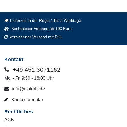
Lieferzeit in der Regel 1 bis 3 Werktage
Kostenloser Versand ab 100 Euro
Versicherter Versand mit DHL
Kontakt
+49 451 3071162
Mo. - Fr. 9:30 - 16:00 Uhr
info@motorfit.de
Kontaktformular
Rechtliches
AGB