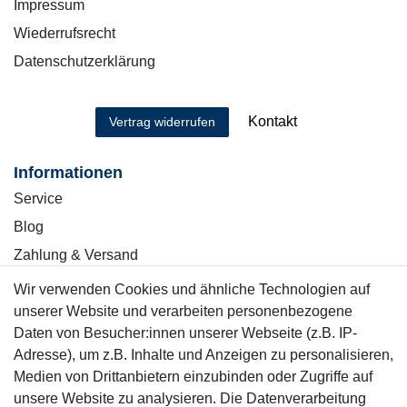
Impressum
Wiederrufsrecht
Datenschutzerklärung
Kontakt
Vertrag widerrufen
Informationen
Service
Blog
Zahlung & Versand
Wir verwenden Cookies und ähnliche Technologien auf
Sicher einkaufen
unserer Website und verarbeiten personenbezogene
Daten von Besucher:innen unserer Webseite (z.B. IP-
Adresse), um z.B. Inhalte und Anzeigen zu personalisieren,
Medien von Drittanbietern einzubinden oder Zugriffe auf
unsere Website zu analysieren. Die Datenverarbeitung
Mitglied