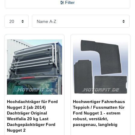
Filter
Hochdachträger für Ford
Hochwertiger Fahrerhaus
Nugget 2 (ab 2014)
Teppich / Fussmatten für
Dachträger Original
Ford Nugget 1 - extrem
Westfalia 20 kg Last
robust, verstärkt,
Dachgepäckträger Ford
passgenau, langlebig
Nugget 2