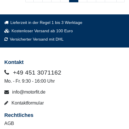
Lieferzeit in der Regel 1 bis 3 Werktage
Kostenloser Versand ab 100 Euro
Versicherter Versand mit DHL
Kontakt
+49 451 3071162
Mo. - Fr. 9:30 - 16:00 Uhr
info@motorfit.de
Kontaktformular
Rechtliches
AGB