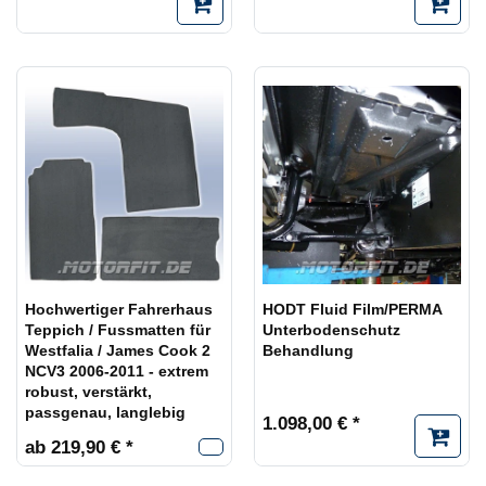
Hochwertiger Fahrerhaus
HODT Fluid Film/PERMA
Teppich / Fussmatten für
Unterbodenschutz
Westfalia / James Cook 2
Behandlung
NCV3 2006-2011 - extrem
robust, verstärkt,
passgenau, langlebig
1.098,00 € *
ab 219,90 € *