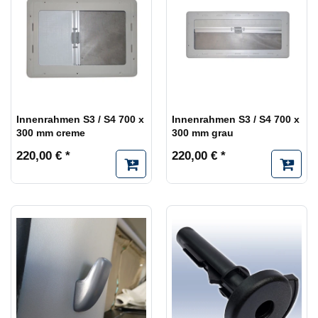
Innenrahmen S3 / S4 700 x
Innenrahmen S3 / S4 700 x
300 mm creme
300 mm grau
220,00 € *
220,00 € *