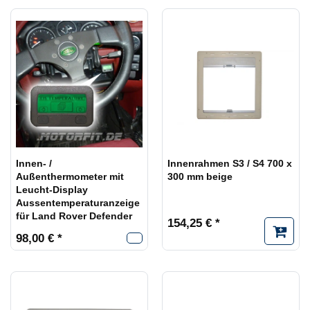
Innen- /
Innenrahmen S3 / S4 700 x
Außenthermometer mit
300 mm beige
Leucht-Display
Aussentemperaturanzeige
für Land Rover Defender
154,25 € *
98,00 € *