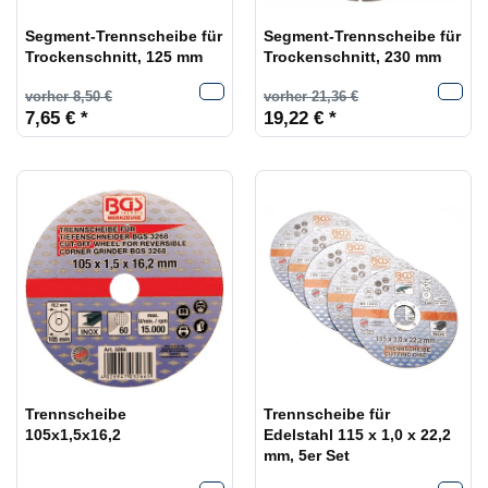
Segment-Trennscheibe für
Segment-Trennscheibe für
Trockenschnitt, 125 mm
Trockenschnitt, 230 mm
vorher 8,50 €
vorher 21,36 €
7,65 € *
19,22 € *
Trennscheibe
Trennscheibe für
105x1,5x16,2
Edelstahl 115 x 1,0 x 22,2
mm, 5er Set