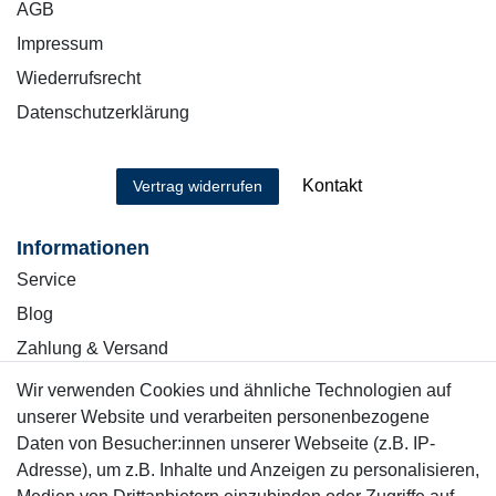
AGB
Impressum
Wiederrufsrecht
Datenschutzerklärung
Kontakt
Vertrag widerrufen
Informationen
Service
Blog
Zahlung & Versand
Wir verwenden Cookies und ähnliche Technologien auf
Sicher einkaufen
unserer Website und verarbeiten personenbezogene
Daten von Besucher:innen unserer Webseite (z.B. IP-
Adresse), um z.B. Inhalte und Anzeigen zu personalisieren,