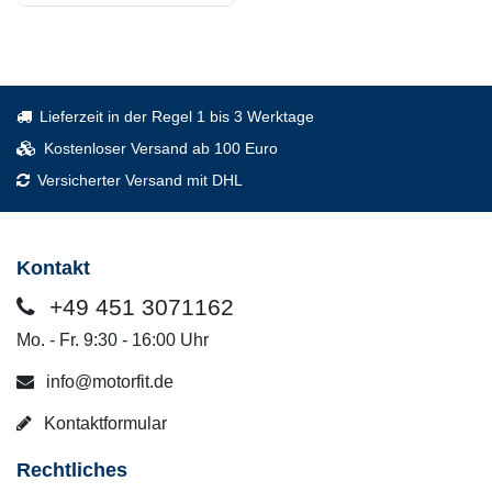
Lieferzeit in der Regel 1 bis 3 Werktage
Kostenloser Versand ab 100 Euro
Versicherter Versand mit DHL
Kontakt
+49 451 3071162
Mo. - Fr. 9:30 - 16:00 Uhr
info@motorfit.de
Kontaktformular
Rechtliches