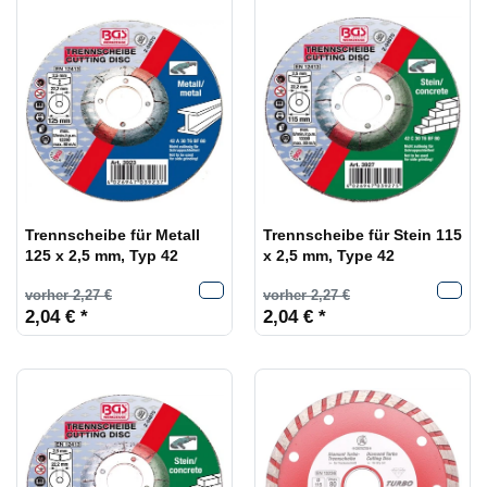
Trennscheibe für Metall
Trennscheibe für Stein 115
125 x 2,5 mm, Typ 42
x 2,5 mm, Type 42
vorher 2,27 €
vorher 2,27 €
2,04 € *
2,04 € *