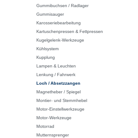
Gummibuchsen / Radlager
Gummisauger
Karosseriebearbeitung
Kartuschenpressen & Fettpressen
Kugelgelenk-Werkzeuge
Kühlsystem
Kupplung
Lampen & Leuchten
Lenkung / Fahrwerk
Loch / Absetzzangen
Magnetheber / Spiegel
Montier- und Stemmhebel
Motor-Einstellwerkzeuge
Motor-Werkzeuge
Motorrad
Mutternsprenger