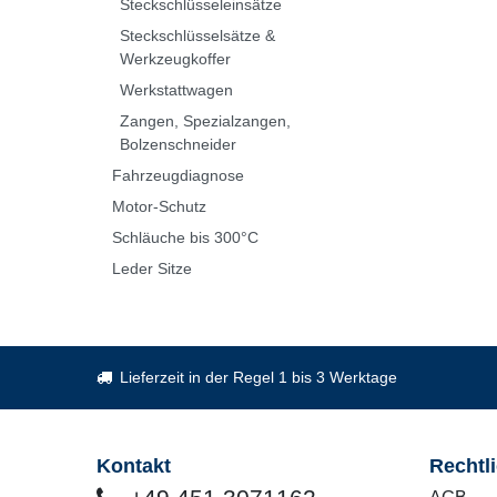
Steckschlüsseleinsätze
Steckschlüsselsätze &
Werkzeugkoffer
Werkstattwagen
Zangen, Spezialzangen,
Bolzenschneider
Fahrzeugdiagnose
Motor-Schutz
Schläuche bis 300°C
Leder Sitze
Lieferzeit in der Regel 1 bis 3 Werktage
Kontakt
Rechtl