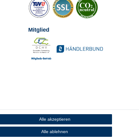
Mitglied
Alle akzeptieren
Alle ablehnen