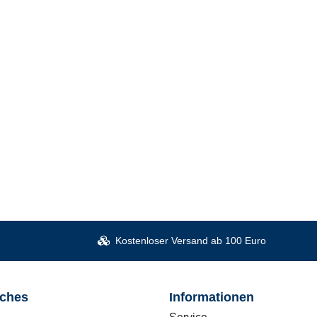
Kostenloser Versand ab 100 Euro
iches
Informationen