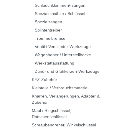
Schlauchklemmen/-zangen
Spezialeinsätze / Schlüssel
Spezialzangen
Splintentreiber
Trommelbremse
Ventil / Ventilfeder-Werkzeuge
Wagenheber / Unterstellböcke
Werkstattausstattung
Zünd- und Glühkerzen-Werkzeuge
KFZ-Zubehör
Kleinteile / Verbrauchsmaterial
Knarren, Verlängerungen, Adapter &
Zubehör
Maul / Ringschlüssel,
Ratschenschlüssel
Schraubendreher, Winkelschlüssel