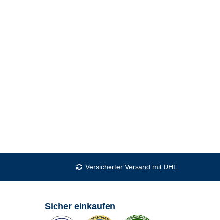
Versicherter Versand mit DHL
Sicher einkaufen