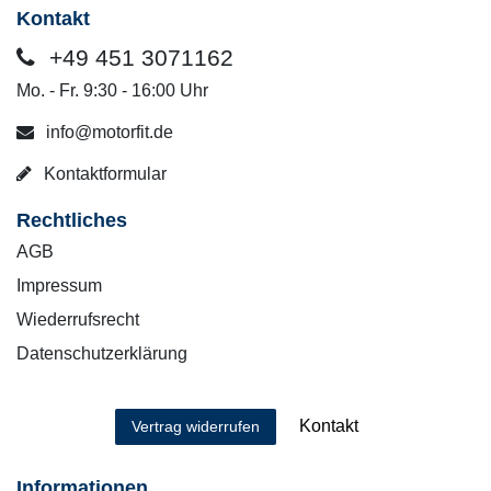
Kontakt
+49 451 3071162
Mo. - Fr. 9:30 - 16:00 Uhr
info@motorfit.de
Kontaktformular
Rechtliches
AGB
Impressum
Wiederrufsrecht
Datenschutzerklärung
Kontakt
Vertrag widerrufen
Informationen