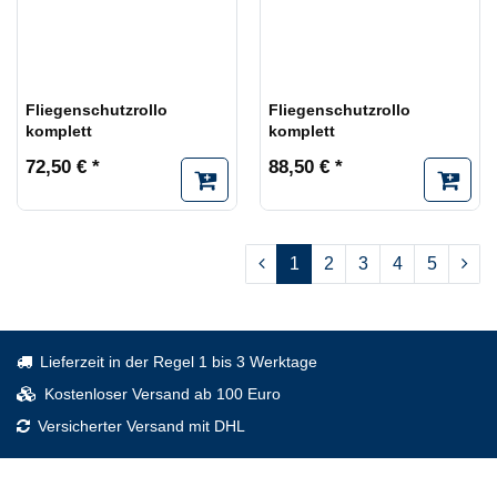
Fliegenschutzrollo
Fliegenschutzrollo
komplett
komplett
72,50 € *
88,50 € *
1
2
3
4
5
Lieferzeit in der Regel 1 bis 3 Werktage
Kostenloser Versand ab 100 Euro
Versicherter Versand mit DHL