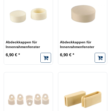
Abdeckkappen für
Abdeckkappen für
Innenrahmenfenster
Innenrahmenfenster
6,90 € *
6,90 € *