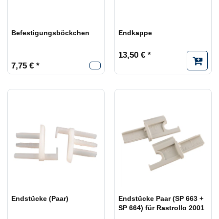
Befestigungsböckchen
Endkappe
13,50 € *
7,75 € *
Endstücke (Paar)
Endstücke Paar (SP 663 +
SP 664) für Rastrollo 2001