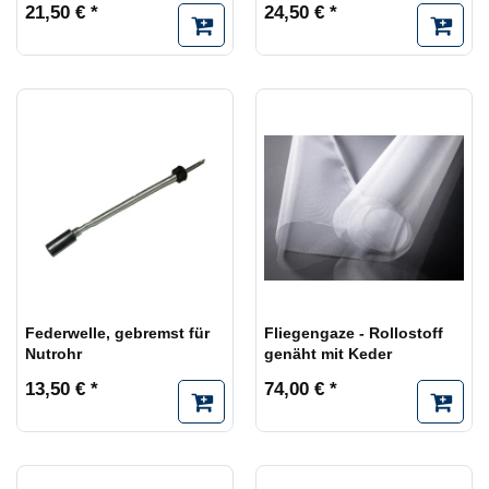
21,50 € *
24,50 € *
Federwelle, gebremst für
Fliegengaze - Rollostoff
Nutrohr
genäht mit Keder
13,50 € *
74,00 € *