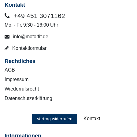
Kontakt
+49 451 3071162
Mo. - Fr. 9:30 - 16:00 Uhr
info@motorfit.de
Kontaktformular
Rechtliches
AGB
Impressum
Wiederrufsrecht
Datenschutzerklärung
Kontakt
Vertrag widerrufen
Informationen