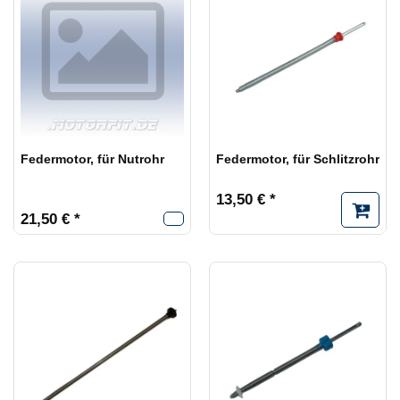
Federmotor, für Nutrohr
Federmotor, für Schlitzrohr
13,50 € *
21,50 € *