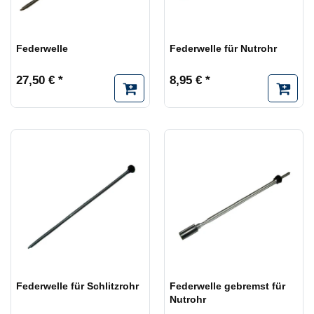
Federwelle
Federwelle für Nutrohr
27,50 € *
8,95 € *
Federwelle für Schlitzrohr
Federwelle gebremst für
Nutrohr