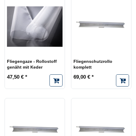
Fliegengaze - Rollostoff
Fliegenschutzrollo
genäht mit Keder
komplett
47,50 € *
69,00 € *