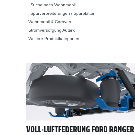
Suche nach Wohnmobil
Spurverbreiterungen / Spurplatten
Wohnmobil & Caravan
Stromversorgung Autark
Weitere Produktkategorien
VOLL-LUFTFEDERUNG FORD RANGER (