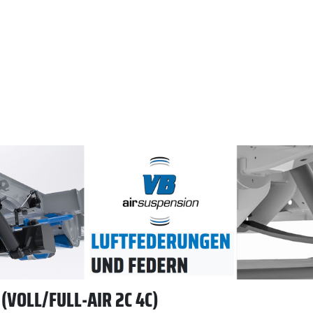
VOLL/FULL-AIR 2C 4C)