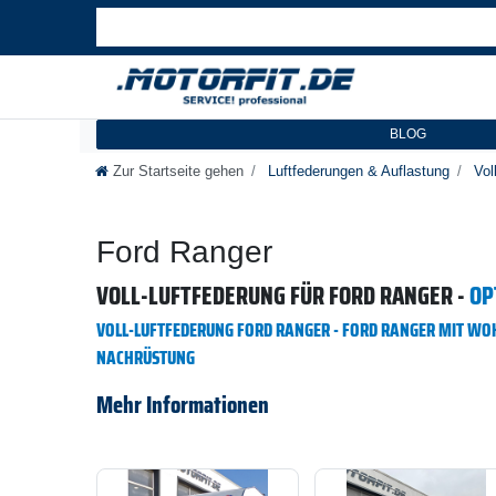
BLOG
Zur Startseite gehen
Luftfederungen & Auflastung
Voll
Ford Ranger
VOLL-LUFTFEDERUNG FÜR FORD RANGER -
OP
VOLL-LUFTFEDERUNG FORD RANGER - FORD RANGER MIT WOH
NACHRÜSTUNG
Mehr Informationen