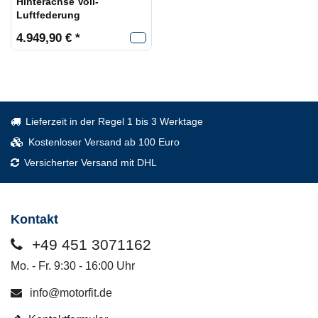
Hinterachse Voll-
Luftfederung
4.949,90 € *
Lieferzeit in der Regel 1 bis 3 Werktage
Kostenloser Versand ab 100 Euro
Versicherter Versand mit DHL
Kontakt
+49 451 3071162
Mo. - Fr. 9:30 - 16:00 Uhr
info@motorfit.de