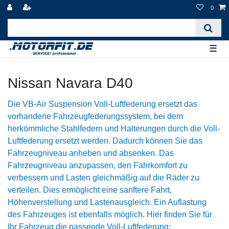
0
☰
Nissan Navara D40
Die VB-Air Suspension Voll-Luftfederung ersetzt das
vorhandene Fahrzeugfederungssystem, bei dem
herkömmliche Stahlfedern und Halterungen durch die Voll-
Luftfederung ersetzt werden. Dadurch können Sie das
Fahrzeugniveau anheben und absenken. Das
Fahrzeugniveau anzupassen, den Fahrkomfort zu
verbessern und Lasten gleichmäßig auf die Räder zu
verteilen. Dies ermöglicht eine sanftere Fahrt,
Höhenverstellung und Lastenausgleich. Ein Auflastung
des Fahrzeuges ist ebenfalls möglich. Hier finden Sie für
Ihr Fahrzeug die passende Voll-Luftfederung: