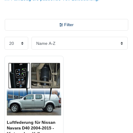
Filter
Luftfederung für Nissan
Navara D40 2004-2015 -