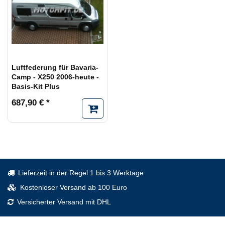
Luftfederung für Bavaria-
Camp - X250 2006-heute -
Basis-Kit Plus
687,90 € *
Lieferzeit in der Regel 1 bis 3 Werktage
Kostenloser Versand ab 100 Euro
Versicherter Versand mit DHL