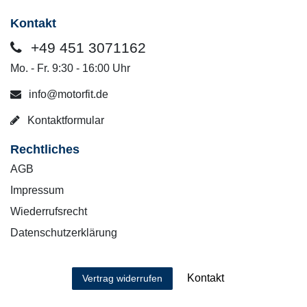
Kontakt
+49 451 3071162
Mo. - Fr. 9:30 - 16:00 Uhr
info@motorfit.de
Kontaktformular
Rechtliches
AGB
Impressum
Wiederrufsrecht
Datenschutzerklärung
Kontakt
Vertrag widerrufen