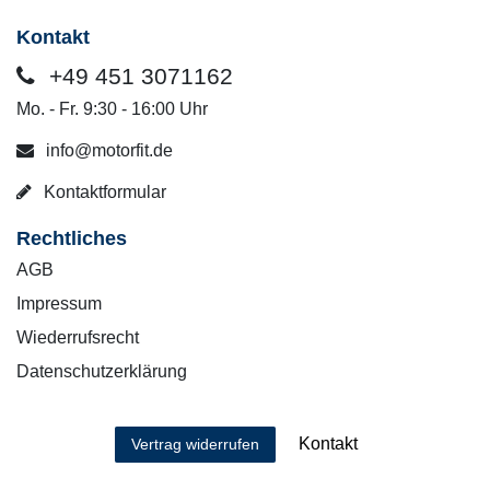
Kontakt
+49 451 3071162
Mo. - Fr. 9:30 - 16:00 Uhr
info@motorfit.de
Kontaktformular
Rechtliches
AGB
Impressum
Wiederrufsrecht
Datenschutzerklärung
Kontakt
Vertrag widerrufen