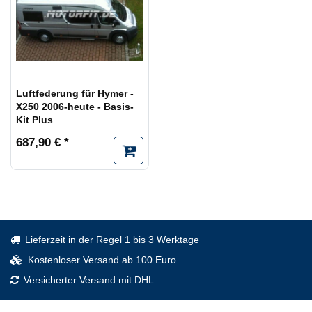
Luftfederung für Hymer -
X250 2006-heute - Basis-
Kit Plus
687,90 € *
Lieferzeit in der Regel 1 bis 3 Werktage
Kostenloser Versand ab 100 Euro
Versicherter Versand mit DHL