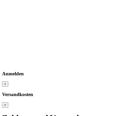
Anmelden
×
Versandkosten
×