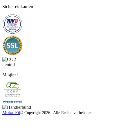
Sicher einkaufen
Mitglied
Motor-Fit
© Copyright 2026 | Alle Rechte vorbehalten.