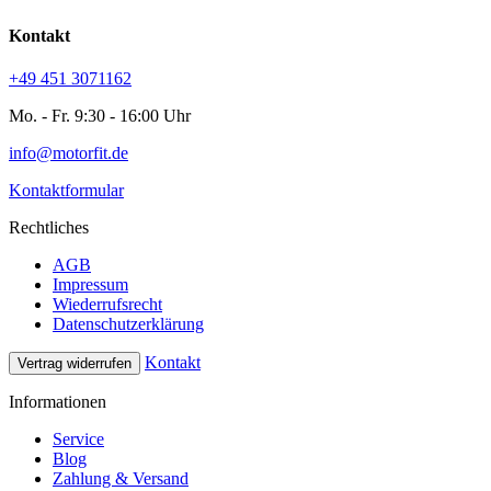
Kontakt
+49 451 3071162
Mo. - Fr. 9:30 - 16:00 Uhr
info@motorfit.de
Kontaktformular
Rechtliches
AGB
Impressum
Wiederrufsrecht
Datenschutzerklärung
Kontakt
Vertrag widerrufen
Informationen
Service
Blog
Zahlung & Versand