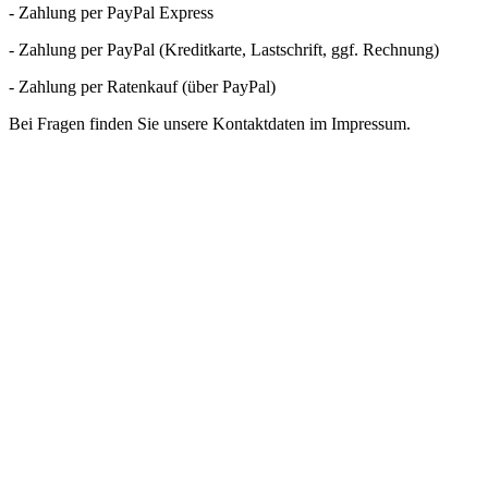
- Zahlung per PayPal Express
- Zahlung per PayPal (Kreditkarte, Lastschrift, ggf. Rechnung)
- Zahlung per Ratenkauf (über PayPal)
Bei Fragen finden Sie unsere Kontaktdaten im Impressum.