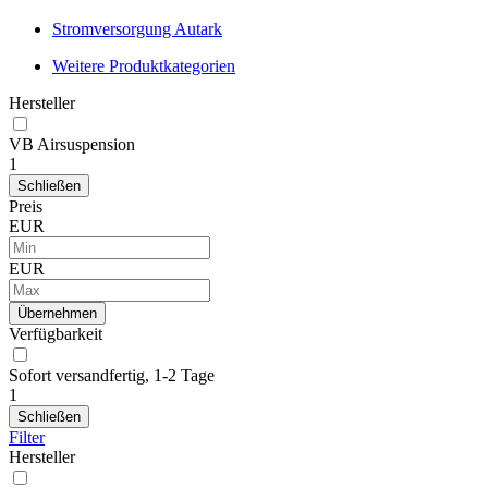
Stromversorgung Autark
Weitere Produktkategorien
Hersteller
VB Airsuspension
1
Schließen
Preis
EUR
EUR
Übernehmen
Verfügbarkeit
Sofort versandfertig, 1-2 Tage
1
Schließen
Filter
Hersteller