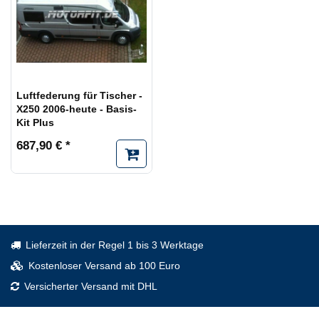
Luftfederung für Tischer -
X250 2006-heute - Basis-
Kit Plus
687,90 € *
Lieferzeit in der Regel 1 bis 3 Werktage
Kostenloser Versand ab 100 Euro
Versicherter Versand mit DHL