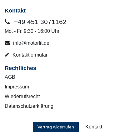
Kontakt
+49 451 3071162
Mo. - Fr. 9:30 - 16:00 Uhr
info@motorfit.de
Kontaktformular
Rechtliches
AGB
Impressum
Wiederrufsrecht
Datenschutzerklärung
Kontakt
Vertrag widerrufen