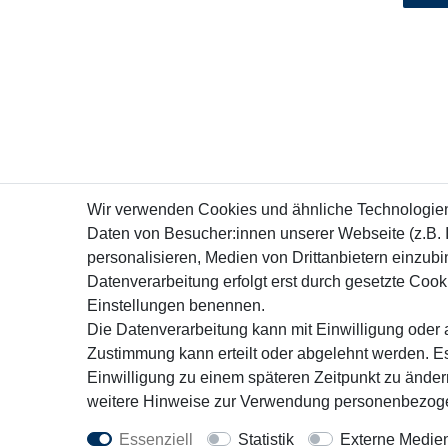
Wir verwenden Cookies und ähnliche Technologie
Daten von Besucher:innen unserer Webseite (z.B. 
personalisieren, Medien von Drittanbietern einzubi
Datenverarbeitung erfolgt erst durch gesetzte Cookie
Einstellungen benennen.
Die Datenverarbeitung kann mit Einwilligung oder a
Zustimmung kann erteilt oder abgelehnt werden. Es
Einwilligung zu einem späteren Zeitpunkt zu ände
weitere Hinweise zur Verwendung personenbezoge
Essenziell
Statistik
Externe Medie