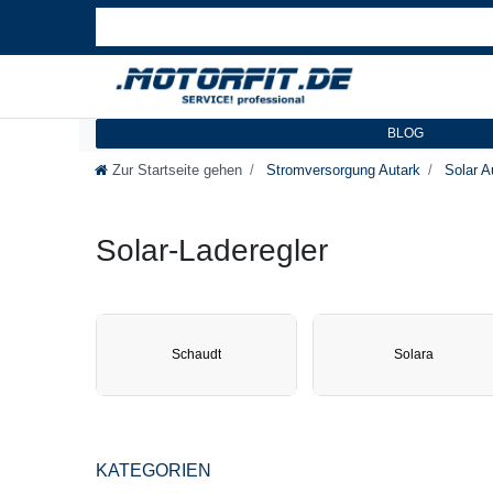
BLOG
Zur Startseite gehen
Stromversorgung Autark
Solar A
Solar-Laderegler
Schaudt
Solara
KATEGORIEN