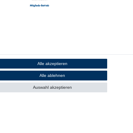
Alle akzeptieren
Alle ablehnen
Auswahl akzeptieren