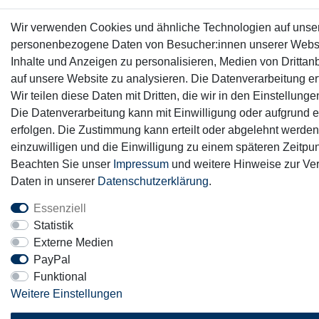
Wir verwenden Cookies und ähnliche Technologien auf unser
personenbezogene Daten von Besucher:innen unserer Webseit
Inhalte und Anzeigen zu personalisieren, Medien von Drittanb
auf unsere Website zu analysieren. Die Datenverarbeitung erf
Wir teilen diese Daten mit Dritten, die wir in den Einstellun
Die Datenverarbeitung kann mit Einwilligung oder aufgrund e
erfolgen. Die Zustimmung kann erteilt oder abgelehnt werden.
einzuwilligen und die Einwilligung zu einem späteren Zeitpun
Beachten Sie unser
Impressum
und weitere Hinweise zur V
Daten in unserer
Daten­schutz­erklärung
.
Essenziell
Statistik
Externe Medien
PayPal
Funktional
Weitere Einstellungen