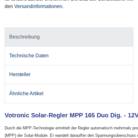
den
Versandinformationen
.
Beschreibung
Technische Daten
Hersteller
Ähnliche Artikel
Votronic Solar-Regler MPP 165 Duo Dig. - 12
Durch die MPP-Technologie ermittelt der Regler automatisch mehrmals p
(MPP) der Solar-Module. Er wandelt daraufhin den Spannungsüberschuss 