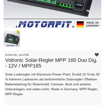
Artikel-Nr.:
vo-1710
Votronic Solar-Regler MPP 165 Duo Dig.
- 12V / MPP165
Solar-Laderegler mit Maximum-Power-Point. Erzielt 10 % bis 30
% höheren Ladestrom als herkömmliche Solarregler! Effektive
Batterieladung für Reisemobil, Caravan, Boot und autarke
Solaranlagen und vieles mehr. Made in Germany. MPP-Regler,
MPP Regler