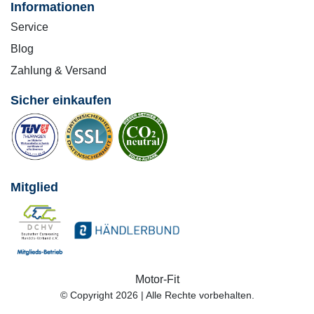
Informationen
Service
Blog
Zahlung & Versand
Sicher einkaufen
Mitglied
Motor-Fit
© Copyright 2026 | Alle Rechte vorbehalten.