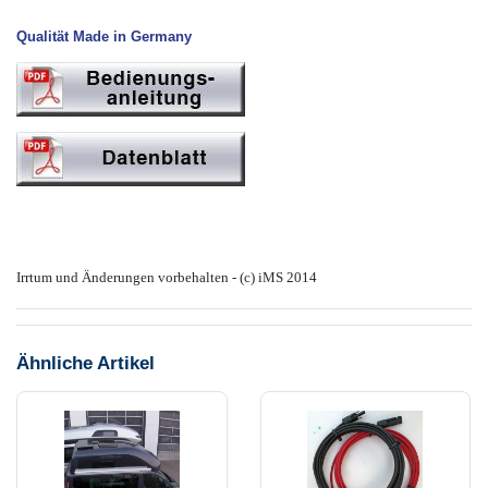
Qualität Made in Germany
Irrtum und Änderungen vorbehalten - (c) iMS 2014
Ähnliche Artikel