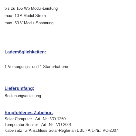
bis zu 165 Wp Modul-Leistung
max. 10 A Modul-Strom
max. 50 V Modul-Spannung
Lademöglichkeiten:
1 Versorgungs- und 1 Starterbatterie
Lieferumfang:
Bedienungsanleitung
Empfohlenes Zubehör:
Solar-Computer - Art.-Nr.: VO-1250
Temperatur-Sensor - Art.-Nr.: VO-2001
Kabelsatz für Anschluss Solar-Regler an EBL - Art.-Nr.: VO-2007