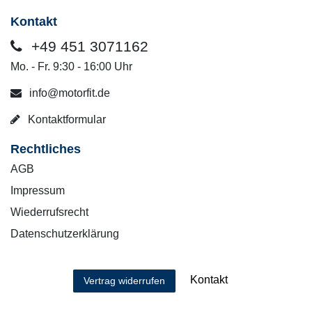
Kontakt
+49 451 3071162
Mo. - Fr. 9:30 - 16:00 Uhr
info@motorfit.de
Kontaktformular
Rechtliches
AGB
Impressum
Wiederrufsrecht
Datenschutzerklärung
Kontakt
Vertrag widerrufen