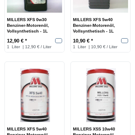
MILLERS XFS 0w30
MILLERS XFS 5w40
Benziner-Motorenöl,
Benziner-Motorenöl,
Vollsynthetisch - 1L
Vollsynthetisch - 1L
12,90 € *
10,90 € *
1
Liter
| 12,90 € / Liter
1
Liter
| 10,90 € / Liter
MILLERS XFS 5w40
MILLERS XSS 10w40
Benziner-Motorenöl,
Benziner-Motorenöl,